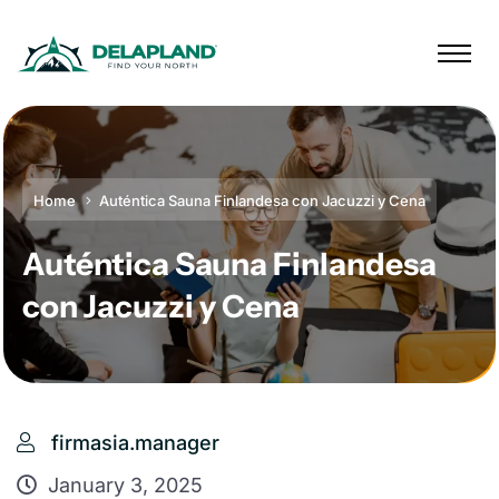
Home
Auténtica Sauna Finlandesa con Jacuzzi y Cena
Auténtica Sauna Finlandesa
con Jacuzzi y Cena
firmasia.manager
January 3, 2025