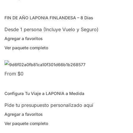
FIN DE AÑO LAPONIA FINLANDESA – 8 Dias
Desde 1 persona (Incluye Vuelo y Seguro)
Agregar a favoritos
Ver paquete completo
From $0
Configura Tu Viaje a LAPONIA a Medida
Pide tu presupuesto personalizado aquí
Agregar a favoritos
Ver paquete completo