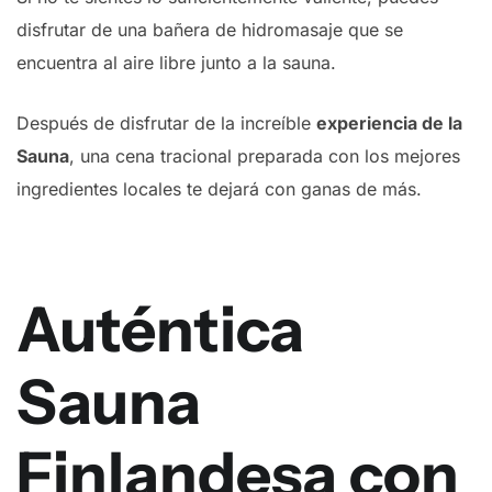
disfrutar de una bañera de hidromasaje que se
encuentra al aire libre junto a la sauna.
Después de disfrutar de la increíble
experiencia de la
Sauna
, una cena tracional preparada con los mejores
ingredientes locales te dejará con ganas de más.
Auténtica
Sauna
Finlandesa con