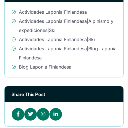
Actividades Laponia Finlandesa
Actividades Laponia Finlandesa|Alpinismo y
expediciones|Ski
Actividades Laponia Finlandesa|Ski
Actividades Laponia Finlandesa|Blog Laponia
Finlandesa
Blog Laponia Finlandesa
Share This Post