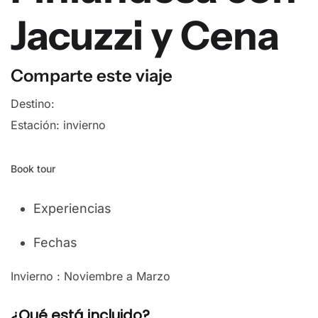
Jacuzzi y Cena
Comparte este viaje
Destino:
Estación: invierno
Book tour
Experiencias
Fechas
Invierno : Noviembre a Marzo
¿Qué está incluido?