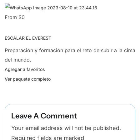
From $0
ESCALAR EL EVEREST
Preparación y formación para el reto de subir a la cima
del mundo.
Agregar a favoritos
Ver paquete completo
Leave A Comment
Your email address will not be published.
Required fields are marked