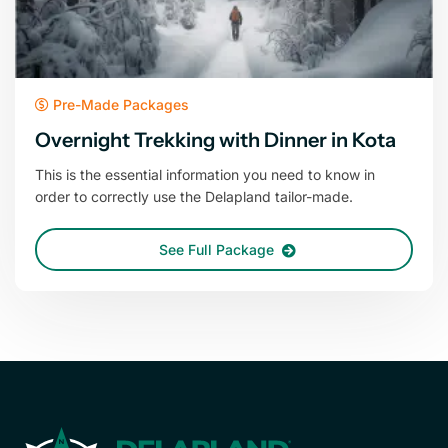
Pre-Made Packages
Overnight Trekking with Dinner in Kota
This is the essential information you need to know in
order to correctly use the Delapland tailor-made.
See Full Package