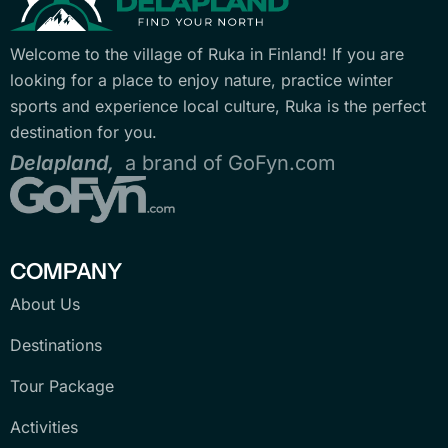
Welcome to the village of Ruka in Finland! If you are
looking for a place to enjoy nature, practice winter
sports and experience local culture, Ruka is the perfect
destination for you.
Delapland,
a brand of GoFyn.com
COMPANY
About Us
Destinations
Tour Package
Activities