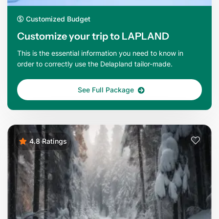
Customized Budget
Customize your trip to LAPLAND
This is the essential information you need to know in
order to correctly use the Delapland tailor-made.
See Full Package
4.8 Ratings