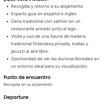
Recogida y retorno a su alojamiento
Experto guía en español o inglés
Cena tradicional con salmón en un
restaurante privado junto al lago
Visita y uso de una Sauna de madera
tradicional finlandesa privada, toallas y
jacuzzi al aire libre.
Oportunidad de ver las Auroras Boreales en
un entorno ideal para su visualización.
Punto de encuentro
Recogida en su alojamiento
Departure: