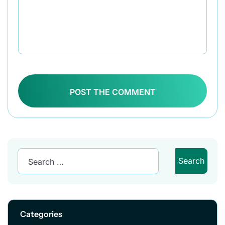
POST THE COMMENT
Categories