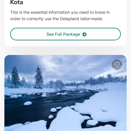
Kota
This is the essential information you need to know in
order to correctly use the Delapland tailor-made.
See Full Package