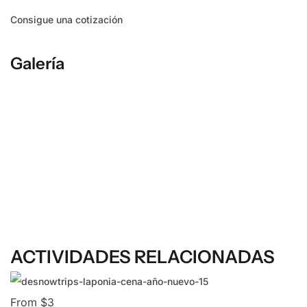
Consigue una cotización
Galería
ACTIVIDADES RELACIONADAS
From $3