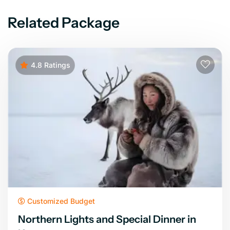
Related Package
4.8 Ratings
Customized Budget
Northern Lights and Special Dinner in