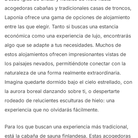
acogedoras cabañas y tradicionales casas de troncos,
Laponia ofrece una gama de opciones de alojamiento
entre las que elegir. Tanto si buscas una estancia
económica como una experiencia de lujo, encontrarás
algo que se adapte a tus necesidades. Muchos de
estos alojamientos ofrecen impresionantes vistas de
los paisajes nevados, permitiéndote conectar con la
naturaleza de una forma realmente extraordinaria.
Imagina quedarte dormido bajo el cielo estrellado, con
la aurora boreal danzando sobre ti, o despertarte
rodeado de relucientes esculturas de hielo: una
experiencia que no olvidarás fácilmente.
Para los que buscan una experiencia más tradicional,
está la cabaña de sauna finlandesa. Estas acogedoras