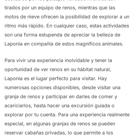
tirados por un equipo de renos, mientras que las
motos de nieve ofrecen la posibilidad de explorar a un
ritmo más rápido. En cualquier caso, estas actividades
son una forma estupenda de apreciar la belleza de
Laponia en compañía de estos magníficos animales.
Para vivir una experiencia inolvidable y tener la
oportunidad de ver renos en su hábitat natural,
Laponia es el lugar perfecto para visitar. Hay
numerosas opciones disponibles, desde visitar una
granja de renos y participar en darles de comer y
acariciarlos, hasta hacer una excursión guiada o
explorar por tu cuenta. Para una experiencia realmente
especial, en algunas granjas de renos se pueden
reservar cabañas privadas, lo que permite a los