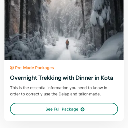
Pre-Made Packages
Overnight Trekking with Dinner in Kota
This is the essential information you need to know in
order to correctly use the Delapland tailor-made.
See Full Package