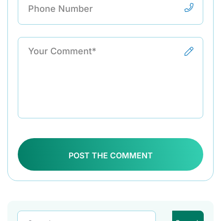
POST THE COMMENT