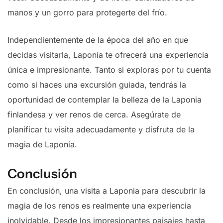
manos y un gorro para protegerte del frío.
Independientemente de la época del año en que
decidas visitarla, Laponia te ofrecerá una experiencia
única e impresionante. Tanto si exploras por tu cuenta
como si haces una excursión guiada, tendrás la
oportunidad de contemplar la belleza de la Laponia
finlandesa y ver renos de cerca. Asegúrate de
planificar tu visita adecuadamente y disfruta de la
magia de Laponia.
Conclusión
En conclusión, una visita a Laponia para descubrir la
magia de los renos es realmente una experiencia
inolvidable. Desde los impresionantes paisajes hasta