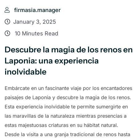
firmasia.manager
January 3, 2025
10 Minutes Read
Descubre la magia de los renos en
Laponia: una experiencia
inolvidable
Embárcate en un fascinante viaje por los encantadores
paisajes de Laponia y descubre la magia de los renos.
Esta experiencia inolvidable te permite sumergirte en
las maravillas de la naturaleza mientras presencias a
estas majestuosas criaturas en su hábitat natural.
Desde la visita a una granja tradicional de renos hasta