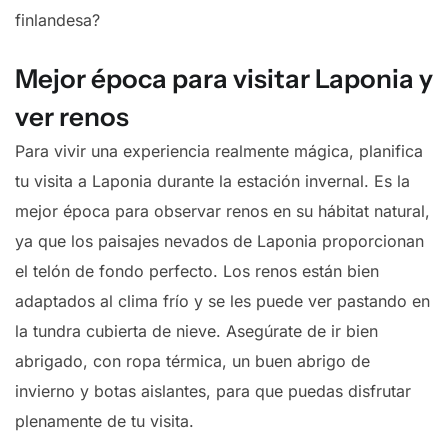
finlandesa?
Mejor época para visitar Laponia y
ver renos
Para vivir una experiencia realmente mágica, planifica
tu visita a Laponia durante la estación invernal. Es la
mejor época para observar renos en su hábitat natural,
ya que los paisajes nevados de Laponia proporcionan
el telón de fondo perfecto. Los renos están bien
adaptados al clima frío y se les puede ver pastando en
la tundra cubierta de nieve. Asegúrate de ir bien
abrigado, con ropa térmica, un buen abrigo de
invierno y botas aislantes, para que puedas disfrutar
plenamente de tu visita.