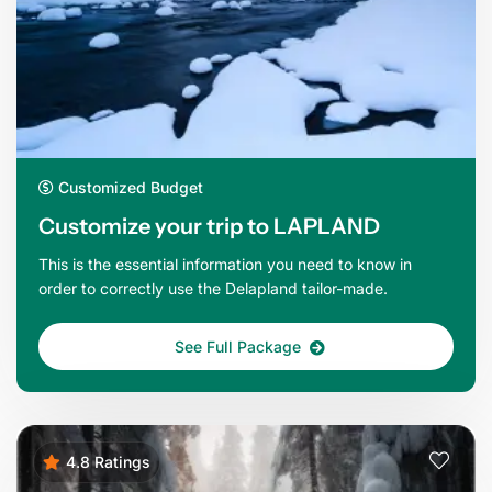
Customized Budget
Customize your trip to LAPLAND
This is the essential information you need to know in
order to correctly use the Delapland tailor-made.
See Full Package
4.8 Ratings