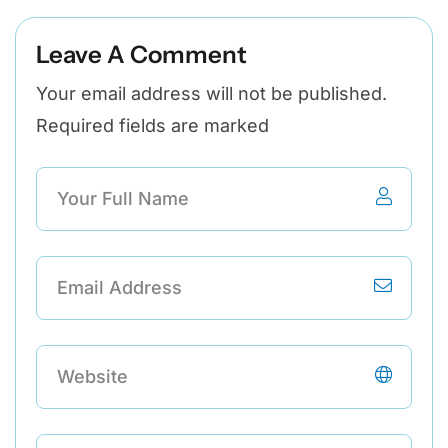
Leave A Comment
Your email address will not be published.
Required fields are marked