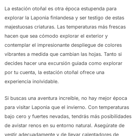
La estación otoñal es otra época estupenda para
explorar la Laponia finlandesa y ser testigo de estas
majestuosas criaturas. Las temperaturas más frescas
hacen que sea cómodo explorar el exterior y
contemplar el impresionante despliegue de colores
vibrantes a medida que cambian las hojas. Tanto si
decides hacer una excursión guiada como explorar
por tu cuenta, la estación otoñal ofrece una
experiencia inolvidable.
Si buscas una aventura increíble, no hay mejor época
para visitar Laponia que el invierno. Con temperaturas
bajo cero y fuertes nevadas, tendrás más posibilidades
de avistar renos en su entorno natural. Asegúrate de
vestir adecuadamente y de llevar calentadores de