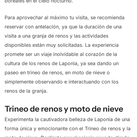
boreales en el cielo nocturno.
Para aprovechar al máximo tu visita, se recomienda
reservar con antelación, ya que la duración de una
visita a una granja de renos y las actividades
disponibles están muy solicitadas. La experiencia
promete ser un viaje inolvidable al corazón de la
cultura de los renos de Laponia, ya sea dando un
paseo en trineo de renos, en moto de nieve o
simplemente observando e interactuando con los
renos de la granja.
Trineo de renos y moto de nieve
Experimenta la cautivadora belleza de Laponia de una
forma única y emocionante con el Trineo de renos y la