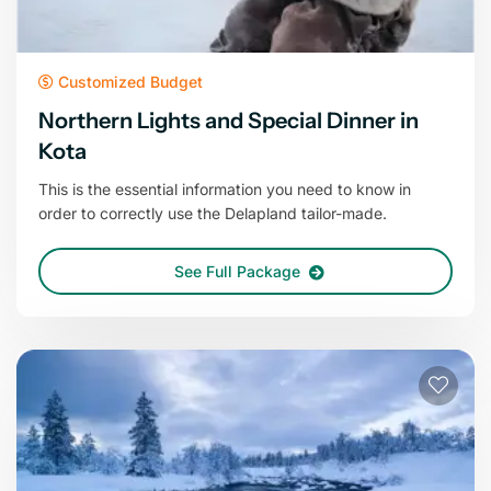
Customized Budget
Northern Lights and Special Dinner in
Kota
This is the essential information you need to know in
order to correctly use the Delapland tailor-made.
See Full Package