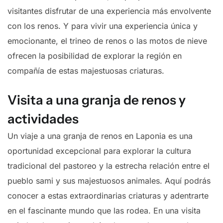
visitantes disfrutar de una experiencia más envolvente
con los renos. Y para vivir una experiencia única y
emocionante, el trineo de renos o las motos de nieve
ofrecen la posibilidad de explorar la región en
compañía de estas majestuosas criaturas.
Visita a una granja de renos y
actividades
Un viaje a una granja de renos en Laponia es una
oportunidad excepcional para explorar la cultura
tradicional del pastoreo y la estrecha relación entre el
pueblo sami y sus majestuosos animales. Aquí podrás
conocer a estas extraordinarias criaturas y adentrarte
en el fascinante mundo que las rodea. En una visita