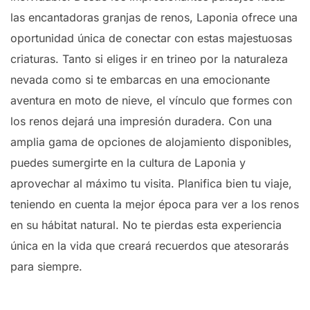
las encantadoras granjas de renos, Laponia ofrece una
oportunidad única de conectar con estas majestuosas
criaturas. Tanto si eliges ir en trineo por la naturaleza
nevada como si te embarcas en una emocionante
aventura en moto de nieve, el vínculo que formes con
los renos dejará una impresión duradera. Con una
amplia gama de opciones de alojamiento disponibles,
puedes sumergirte en la cultura de Laponia y
aprovechar al máximo tu visita. Planifica bien tu viaje,
teniendo en cuenta la mejor época para ver a los renos
en su hábitat natural. No te pierdas esta experiencia
única en la vida que creará recuerdos que atesorarás
para siempre.