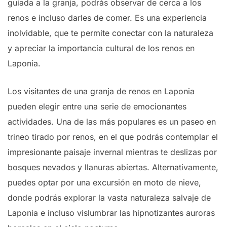
guiada a la granja, podrás observar de cerca a los
renos e incluso darles de comer. Es una experiencia
inolvidable, que te permite conectar con la naturaleza
y apreciar la importancia cultural de los renos en
Laponia.
Los visitantes de una granja de renos en Laponia
pueden elegir entre una serie de emocionantes
actividades. Una de las más populares es un paseo en
trineo tirado por renos, en el que podrás contemplar el
impresionante paisaje invernal mientras te deslizas por
bosques nevados y llanuras abiertas. Alternativamente,
puedes optar por una excursión en moto de nieve,
donde podrás explorar la vasta naturaleza salvaje de
Laponia e incluso vislumbrar las hipnotizantes auroras