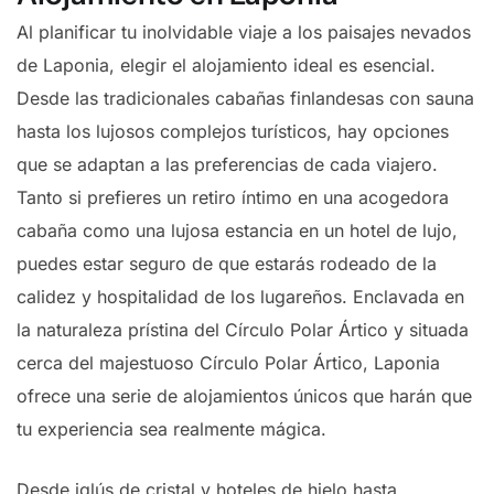
Al planificar tu inolvidable viaje a los paisajes nevados
de Laponia, elegir el alojamiento ideal es esencial.
Desde las tradicionales cabañas finlandesas con sauna
hasta los lujosos complejos turísticos, hay opciones
que se adaptan a las preferencias de cada viajero.
Tanto si prefieres un retiro íntimo en una acogedora
cabaña como una lujosa estancia en un hotel de lujo,
puedes estar seguro de que estarás rodeado de la
calidez y hospitalidad de los lugareños. Enclavada en
la naturaleza prístina del Círculo Polar Ártico y situada
cerca del majestuoso Círculo Polar Ártico, Laponia
ofrece una serie de alojamientos únicos que harán que
tu experiencia sea realmente mágica.
Desde iglús de cristal y hoteles de hielo hasta