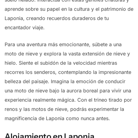
aprende sobre su papel en la cultura y el patrimonio de
Laponia, creando recuerdos duraderos de tu
encantador viaje.
Para una aventura más emocionante, súbete a una
moto de nieve y explora la vasta extensión de nieve y
hielo. Siente el subidón de la velocidad mientras
recorres los senderos, contemplando la impresionante
belleza del paisaje. Imagina la emoción de conducir
una moto de nieve bajo la aurora boreal para vivir una
experiencia realmente mágica. Con el trineo tirado por
renos y las motos de nieve, podrás experimentar la
magnificencia de Laponia como nunca antes.
Alojamiento en Laponia