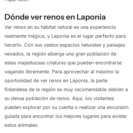
Dónde ver renos en Laponia
Ver renos en su hábitat natural es una experiencia
realmente mágica, y Laponia es el lugar perfecto para
hacerlo. Con sus vastos espacios naturales y paisajes
nevados, la región alberga una gran población de
estas majestuosas criaturas que pueden encontrarse
vagando libremente. Para aprovechar al máximo la
oportunidad de ver renos en Laponia, la parte
finlandesa de la región es muy recomendable debido a
su densa población de renos. Aquí, los visitantes
pueden explorar por su cuenta o realizar una excursión
guiada para encontrar los mejores lugares para avistar
estos animales.