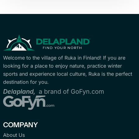
Welcome to the village of Ruka in Finland! If you are
looking for a place to enjoy nature, practice winter
sports and experience local culture, Ruka is the perfect
destination for you.
Delapland,
a brand of GoFyn.com
COMPANY
About Us