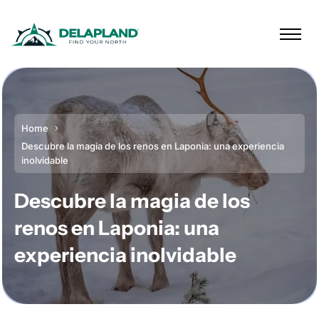
Home
Descubre la magia de los renos en Laponia: una experiencia
inolvidable
Descubre la magia de los
renos en Laponia: una
experiencia inolvidable