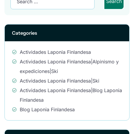
Categories
Actividades Laponia Finlandesa
Actividades Laponia Finlandesa|Alpinismo y
expediciones|Ski
Actividades Laponia Finlandesa|Ski
Actividades Laponia Finlandesa|Blog Laponia
Finlandesa
Blog Laponia Finlandesa