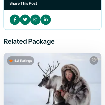
Share This Post
Related Package
4.8 Ratings