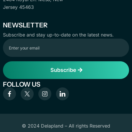
Jersey 45463
NEWSLETTER
Subscribe and stay up-to-date on the latest news.
Subscribe
FOLLOW US
© 2024 Delapland – All rights Reserved