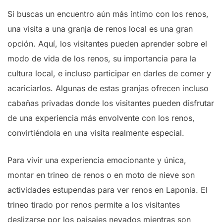
Si buscas un encuentro aún más íntimo con los renos,
una visita a una granja de renos local es una gran
opción. Aquí, los visitantes pueden aprender sobre el
modo de vida de los renos, su importancia para la
cultura local, e incluso participar en darles de comer y
acariciarlos. Algunas de estas granjas ofrecen incluso
cabañas privadas donde los visitantes pueden disfrutar
de una experiencia más envolvente con los renos,
convirtiéndola en una visita realmente especial.
Para vivir una experiencia emocionante y única,
montar en trineo de renos o en moto de nieve son
actividades estupendas para ver renos en Laponia. El
trineo tirado por renos permite a los visitantes
deslizarse por los paisajes nevados mientras son