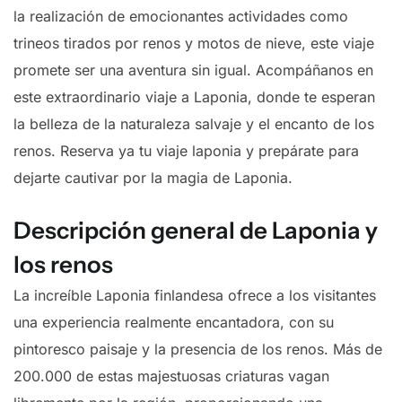
la realización de emocionantes actividades como
trineos tirados por renos y motos de nieve, este viaje
promete ser una aventura sin igual. Acompáñanos en
este extraordinario viaje a Laponia, donde te esperan
la belleza de la naturaleza salvaje y el encanto de los
renos. Reserva ya tu viaje laponia y prepárate para
dejarte cautivar por la magia de Laponia.
Descripción general de Laponia y
los renos
La increíble Laponia finlandesa ofrece a los visitantes
una experiencia realmente encantadora, con su
pintoresco paisaje y la presencia de los renos. Más de
200.000 de estas majestuosas criaturas vagan