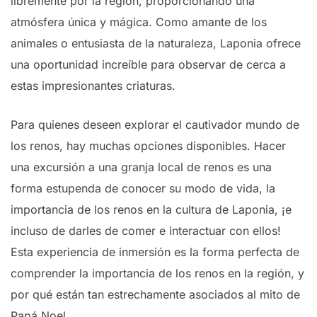
libremente por la región, proporcionando una
atmósfera única y mágica. Como amante de los
animales o entusiasta de la naturaleza, Laponia ofrece
una oportunidad increíble para observar de cerca a
estas impresionantes criaturas.
Para quienes deseen explorar el cautivador mundo de
los renos, hay muchas opciones disponibles. Hacer
una excursión a una granja local de renos es una
forma estupenda de conocer su modo de vida, la
importancia de los renos en la cultura de Laponia, ¡e
incluso de darles de comer e interactuar con ellos!
Esta experiencia de inmersión es la forma perfecta de
comprender la importancia de los renos en la región, y
por qué están tan estrechamente asociados al mito de
Papá Noel.