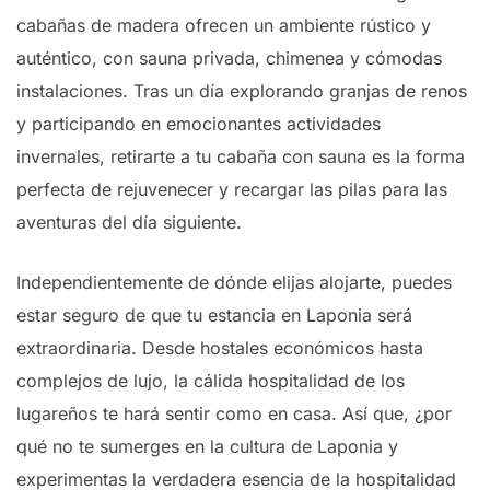
cabañas de madera ofrecen un ambiente rústico y
auténtico, con sauna privada, chimenea y cómodas
instalaciones. Tras un día explorando granjas de renos
y participando en emocionantes actividades
invernales, retirarte a tu cabaña con sauna es la forma
perfecta de rejuvenecer y recargar las pilas para las
aventuras del día siguiente.
Independientemente de dónde elijas alojarte, puedes
estar seguro de que tu estancia en Laponia será
extraordinaria. Desde hostales económicos hasta
complejos de lujo, la cálida hospitalidad de los
lugareños te hará sentir como en casa. Así que, ¿por
qué no te sumerges en la cultura de Laponia y
experimentas la verdadera esencia de la hospitalidad