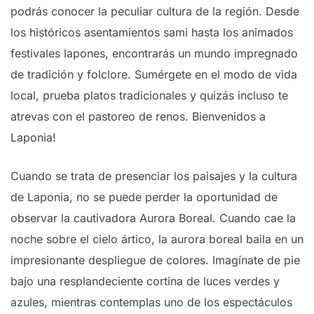
podrás conocer la peculiar cultura de la región. Desde
los históricos asentamientos sami hasta los animados
festivales lapones, encontrarás un mundo impregnado
de tradición y folclore. Sumérgete en el modo de vida
local, prueba platos tradicionales y quizás incluso te
atrevas con el pastoreo de renos. Bienvenidos a
Laponia!
Cuando se trata de presenciar los paisajes y la cultura
de Laponia, no se puede perder la oportunidad de
observar la cautivadora Aurora Boreal. Cuando cae la
noche sobre el cielo ártico, la aurora boreal baila en un
impresionante despliegue de colores. Imagínate de pie
bajo una resplandeciente cortina de luces verdes y
azules, mientras contemplas uno de los espectáculos