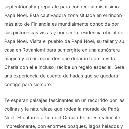
septentrional y prepárate para conocer al mismísimo
Papá Noel. Esta cautivadora zona situada en el rincón
más alto de Finlandia es mundialmente conocida por
sus pintorescas vistas y por ser la residencia oficial de
Papá Noel. Visita el pueblo de Papá Noel, su taller y su
casa en Rovaniemi para sumergirte en una atmósfera
mágica y crear recuerdos que durarán toda la vida.
Charla con él e incluso ¡recibe un regalo especial! Será
una experiencia de cuento de hadas que se quedará
contigo para siempre.
Te esperan paisajes fascinantes en un recorrido por las
colinas y la naturaleza que rodea la morada de Papá
Noel. El entorno ártico del Círculo Polar es realmente
impresionante, con enormes bosques, lagos helados y