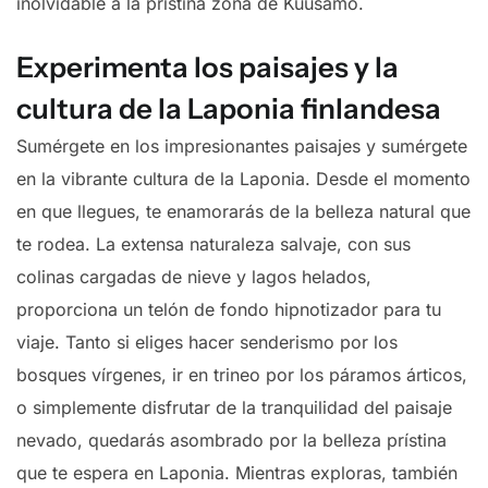
inolvidable a la prístina zona de Kuusamo.
Experimenta los paisajes y la
cultura de la Laponia finlandesa
Sumérgete en los impresionantes paisajes y sumérgete
en la vibrante cultura de la Laponia. Desde el momento
en que llegues, te enamorarás de la belleza natural que
te rodea. La extensa naturaleza salvaje, con sus
colinas cargadas de nieve y lagos helados,
proporciona un telón de fondo hipnotizador para tu
viaje. Tanto si eliges hacer senderismo por los
bosques vírgenes, ir en trineo por los páramos árticos,
o simplemente disfrutar de la tranquilidad del paisaje
nevado, quedarás asombrado por la belleza prístina
que te espera en Laponia. Mientras exploras, también