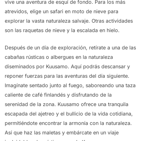
vive una aventura de esquí de fondo. Para los más
atrevidos, elige un safari en moto de nieve para
explorar la vasta naturaleza salvaje. Otras actividades
son las raquetas de nieve y la escalada en hielo.
Después de un día de exploración, retírate a una de las
cabañas rústicas o albergues en la naturaleza
diseminados por Kuusamo. Aquí podrás descansar y
reponer fuerzas para las aventuras del día siguiente.
Imagínate sentado junto al fuego, saboreando una taza
caliente de café finlandés y disfrutando de la
serenidad de la zona. Kuusamo ofrece una tranquila
escapada del ajetreo y el bullicio de la vida cotidiana,
permitiéndote encontrar la armonía con la naturaleza.
Así que haz las maletas y embárcate en un viaje