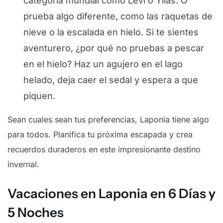
categoría mundial como Levi o Ylläs. O
prueba algo diferente, como las raquetas de
nieve o la escalada en hielo. Si te sientes
aventurero, ¿por qué no pruebas a pescar
en el hielo? Haz un agujero en el lago
helado, deja caer el sedal y espera a que
piquen.
Sean cuales sean tus preferencias, Laponia tiene algo
para todos. Planifica tu próxima escapada y crea
recuerdos duraderos en este impresionante destino
invernal.
Vacaciones en Laponia en 6 Días y
5 Noches