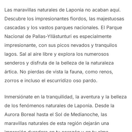
Las maravillas naturales de Laponia no acaban aquí.
Descubre los impresionantes fiordos, las majestuosas
cascadas y los vastos parques nacionales. El Parque
Nacional de Pallas-Yllästunturi es especialmente
impresionante, con sus picos nevados y tranquilos
lagos. Sal al aire libre y explora los numerosos
senderos y disfruta de la belleza de la naturaleza
ártica. No pierdas de vista la fauna, como renos,
zorros e incluso el escurridizo oso pardo.
Inmersiónate en la tranquilidad, la aventura y la belleza
de los fenómenos naturales de Laponia. Desde la
Aurora Boreal hasta el Sol de Medianoche, las
maravillas naturales de esta región dejarán una
impresión duradera en tu corazón y en tu alma.