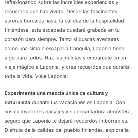
reflexionando sobre las increíbles experiencias y
recuerdos que has vivido. Desde las fascinantes
auroras boreales hasta la calidez de la hospitalidad
finlandesa, esta escapada quedará grabada en tu
corazón para siempre. Tanto si buscas aventuras
como una simple escapada tranquila, Laponia tiene
algo para todos. Haz las maletas y embárcate en un
viaje mágico a Laponia, y crea recuerdos que durarán
toda la vida. Viaje Laponia.
Experimenta una mezcla única de cultura y
naturaleza
durante tus vacaciones en Laponia. Con
sus cautivadores paisajes y su encantadora atmósfera,
seguro que Laponia te dejará recuerdos imborrables.
Disfruta de la calidez del pueblo finlandés, explora la