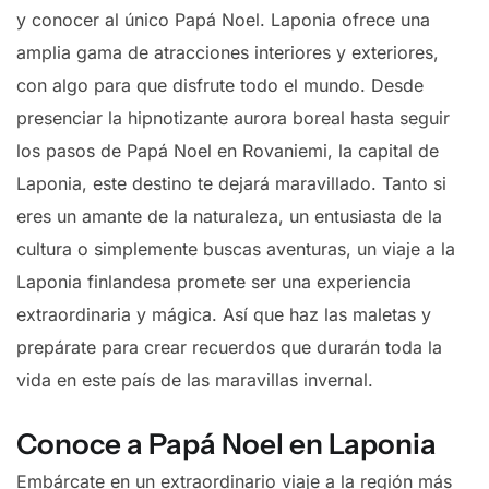
y conocer al único Papá Noel. Laponia ofrece una
amplia gama de atracciones interiores y exteriores,
con algo para que disfrute todo el mundo. Desde
presenciar la hipnotizante aurora boreal hasta seguir
los pasos de Papá Noel en Rovaniemi, la capital de
Laponia, este destino te dejará maravillado. Tanto si
eres un amante de la naturaleza, un entusiasta de la
cultura o simplemente buscas aventuras, un viaje a la
Laponia finlandesa promete ser una experiencia
extraordinaria y mágica. Así que haz las maletas y
prepárate para crear recuerdos que durarán toda la
vida en este país de las maravillas invernal.
Conoce a Papá Noel en Laponia
Embárcate en un extraordinario viaje a la región más