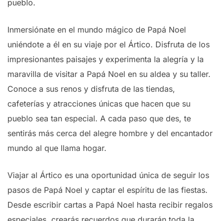
pueblo.
Inmersiónate en el mundo mágico de Papá Noel
uniéndote a él en su viaje por el Ártico. Disfruta de los
impresionantes paisajes y experimenta la alegría y la
maravilla de visitar a Papá Noel en su aldea y su taller.
Conoce a sus renos y disfruta de las tiendas,
cafeterías y atracciones únicas que hacen que su
pueblo sea tan especial. A cada paso que des, te
sentirás más cerca del alegre hombre y del encantador
mundo al que llama hogar.
Viajar al Ártico es una oportunidad única de seguir los
pasos de Papá Noel y captar el espíritu de las fiestas.
Desde escribir cartas a Papá Noel hasta recibir regalos
especiales, crearás recuerdos que durarán toda la