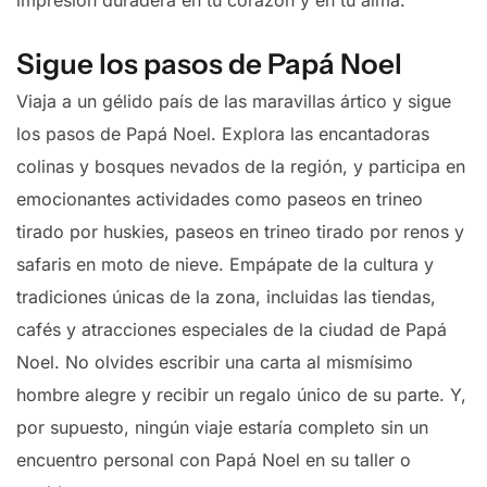
Sigue los pasos de Papá Noel
Viaja a un gélido país de las maravillas ártico y sigue
los pasos de Papá Noel. Explora las encantadoras
colinas y bosques nevados de la región, y participa en
emocionantes actividades como paseos en trineo
tirado por huskies, paseos en trineo tirado por renos y
safaris en moto de nieve. Empápate de la cultura y
tradiciones únicas de la zona, incluidas las tiendas,
cafés y atracciones especiales de la ciudad de Papá
Noel. No olvides escribir una carta al mismísimo
hombre alegre y recibir un regalo único de su parte. Y,
por supuesto, ningún viaje estaría completo sin un
encuentro personal con Papá Noel en su taller o