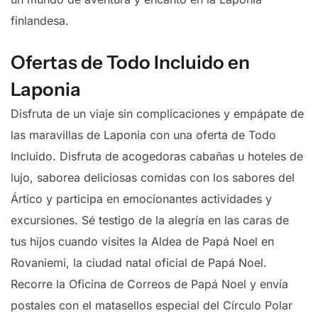
finlandesa.
Ofertas de Todo Incluido en
Laponia
Disfruta de un viaje sin complicaciones y empápate de
las maravillas de Laponia con una oferta de Todo
Incluido. Disfruta de acogedoras cabañas u hoteles de
lujo, saborea deliciosas comidas con los sabores del
Ártico y participa en emocionantes actividades y
excursiones. Sé testigo de la alegría en las caras de
tus hijos cuando visites la Aldea de Papá Noel en
Rovaniemi, la ciudad natal oficial de Papá Noel.
Recorre la Oficina de Correos de Papá Noel y envía
postales con el matasellos especial del Círculo Polar