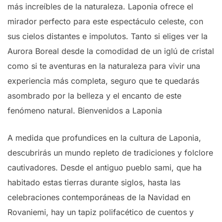
más increíbles de la naturaleza. Laponia ofrece el
mirador perfecto para este espectáculo celeste, con
sus cielos distantes e impolutos. Tanto si eliges ver la
Aurora Boreal desde la comodidad de un iglú de cristal
como si te aventuras en la naturaleza para vivir una
experiencia más completa, seguro que te quedarás
asombrado por la belleza y el encanto de este
fenómeno natural. Bienvenidos a Laponia
A medida que profundices en la cultura de Laponia,
descubrirás un mundo repleto de tradiciones y folclore
cautivadores. Desde el antiguo pueblo sami, que ha
habitado estas tierras durante siglos, hasta las
celebraciones contemporáneas de la Navidad en
Rovaniemi, hay un tapiz polifacético de cuentos y