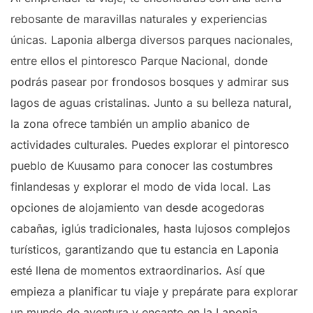
rebosante de maravillas naturales y experiencias
únicas. Laponia alberga diversos parques nacionales,
entre ellos el pintoresco Parque Nacional, donde
podrás pasear por frondosos bosques y admirar sus
lagos de aguas cristalinas. Junto a su belleza natural,
la zona ofrece también un amplio abanico de
actividades culturales. Puedes explorar el pintoresco
pueblo de Kuusamo para conocer las costumbres
finlandesas y explorar el modo de vida local. Las
opciones de alojamiento van desde acogedoras
cabañas, iglús tradicionales, hasta lujosos complejos
turísticos, garantizando que tu estancia en Laponia
esté llena de momentos extraordinarios. Así que
empieza a planificar tu viaje y prepárate para explorar
un mundo de aventura y encanto en la Laponia