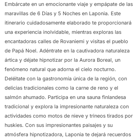
Embárcate en un emocionante viaje y empápate de las
maravillas de 6 Días y 5 Noches en Laponia. Este
itinerario cuidadosamente elaborado te proporcionará
una experiencia inolvidable, mientras exploras las
encantadoras calles de Rovaniemi y visitas el pueblo
de Papá Noel. Adéntrate en la cautivadora naturaleza
ártica y déjate hipnotizar por la Aurora Boreal, un
fenómeno natural que adorna el cielo nocturno.
Deléitate con la gastronomía única de la región, con
delicias tradicionales como la carne de reno y el
salmón ahumado. Participa en una sauna finlandesa
tradicional y explora la impresionante naturaleza con
actividades como motos de nieve y trineos tirados por
huskies. Con sus impresionantes paisajes y su
atmósfera hipnotizadora, Laponia te dejará recuerdos