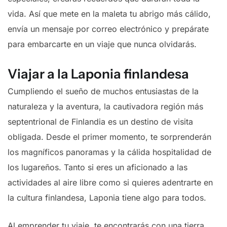
vida. Así que mete en la maleta tu abrigo más cálido,
envía un mensaje por correo electrónico y prepárate
para embarcarte en un viaje que nunca olvidarás.
Viajar a la Laponia finlandesa
Cumpliendo el sueño de muchos entusiastas de la
naturaleza y la aventura, la cautivadora región más
septentrional de Finlandia es un destino de visita
obligada. Desde el primer momento, te sorprenderán
los magníficos panoramas y la cálida hospitalidad de
los lugareños. Tanto si eres un aficionado a las
actividades al aire libre como si quieres adentrarte en
la cultura finlandesa, Laponia tiene algo para todos.
Al emprender tu viaje, te encontrarás con una tierra