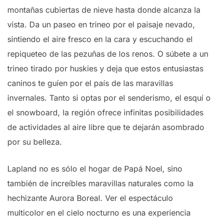
montañas cubiertas de nieve hasta donde alcanza la
vista. Da un paseo en trineo por el paisaje nevado,
sintiendo el aire fresco en la cara y escuchando el
repiqueteo de las pezuñas de los renos. O súbete a un
trineo tirado por huskies y deja que estos entusiastas
caninos te guíen por el país de las maravillas
invernales. Tanto si optas por el senderismo, el esquí o
el snowboard, la región ofrece infinitas posibilidades
de actividades al aire libre que te dejarán asombrado
por su belleza.
Lapland no es sólo el hogar de Papá Noel, sino
también de increíbles maravillas naturales como la
hechizante Aurora Boreal. Ver el espectáculo
multicolor en el cielo nocturno es una experiencia