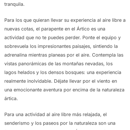
tranquila.
Para los que quieran llevar su experiencia al aire libre a
nuevas cotas, el parapente en el Ártico es una
actividad que no te puedes perder. Ponte el equipo y
sobrevuela los impresionantes paisajes, sintiendo la
adrenalina mientras planeas por el aire. Contempla las
vistas panorámicas de las montañas nevadas, los
lagos helados y los densos bosques: una experiencia
realmente inolvidable. Déjate llevar por el viento en
una emocionante aventura por encima de la naturaleza
ártica.
Para una actividad al aire libre más relajada, el
senderismo y los paseos por la naturaleza son una