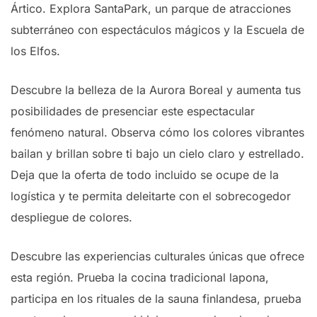
Ártico. Explora SantaPark, un parque de atracciones
subterráneo con espectáculos mágicos y la Escuela de
los Elfos.
Descubre la belleza de la Aurora Boreal y aumenta tus
posibilidades de presenciar este espectacular
fenómeno natural. Observa cómo los colores vibrantes
bailan y brillan sobre ti bajo un cielo claro y estrellado.
Deja que la oferta de todo incluido se ocupe de la
logística y te permita deleitarte con el sobrecogedor
despliegue de colores.
Descubre las experiencias culturales únicas que ofrece
esta región. Prueba la cocina tradicional lapona,
participa en los rituales de la sauna finlandesa, prueba