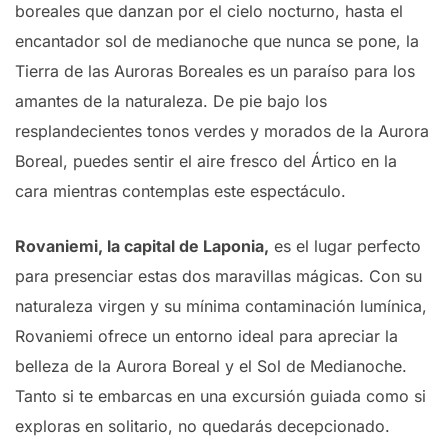
boreales que danzan por el cielo nocturno, hasta el
encantador sol de medianoche que nunca se pone, la
Tierra de las Auroras Boreales es un paraíso para los
amantes de la naturaleza. De pie bajo los
resplandecientes tonos verdes y morados de la Aurora
Boreal, puedes sentir el aire fresco del Ártico en la
cara mientras contemplas este espectáculo.
Rovaniemi, la capital de Laponia,
es el lugar perfecto
para presenciar estas dos maravillas mágicas. Con su
naturaleza virgen y su mínima contaminación lumínica,
Rovaniemi ofrece un entorno ideal para apreciar la
belleza de la Aurora Boreal y el Sol de Medianoche.
Tanto si te embarcas en una excursión guiada como si
exploras en solitario, no quedarás decepcionado.