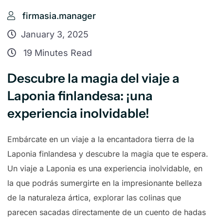
firmasia.manager
January 3, 2025
19 Minutes Read
Descubre la magia del viaje a
Laponia finlandesa: ¡una
experiencia inolvidable!
Embárcate en un viaje a la encantadora tierra de la
Laponia finlandesa y descubre la magia que te espera.
Un viaje a Laponia es una experiencia inolvidable, en
la que podrás sumergirte en la impresionante belleza
de la naturaleza ártica, explorar las colinas que
parecen sacadas directamente de un cuento de hadas