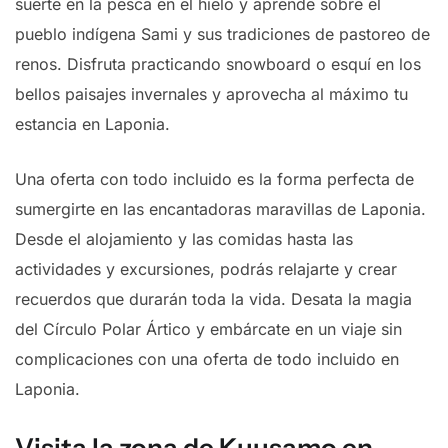
suerte en la pesca en el hielo y aprende sobre el
pueblo indígena Sami y sus tradiciones de pastoreo de
renos. Disfruta practicando snowboard o esquí en los
bellos paisajes invernales y aprovecha al máximo tu
estancia en Laponia.
Una oferta con todo incluido es la forma perfecta de
sumergirte en las encantadoras maravillas de Laponia.
Desde el alojamiento y las comidas hasta las
actividades y excursiones, podrás relajarte y crear
recuerdos que durarán toda la vida. Desata la magia
del Círculo Polar Ártico y embárcate en un viaje sin
complicaciones con una oferta de todo incluido en
Laponia.
Visita la zona de Kuusamo en