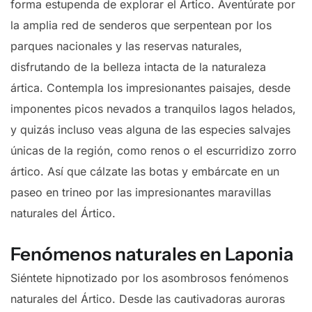
forma estupenda de explorar el Ártico. Aventúrate por
la amplia red de senderos que serpentean por los
parques nacionales y las reservas naturales,
disfrutando de la belleza intacta de la naturaleza
ártica. Contempla los impresionantes paisajes, desde
imponentes picos nevados a tranquilos lagos helados,
y quizás incluso veas alguna de las especies salvajes
únicas de la región, como renos o el escurridizo zorro
ártico. Así que cálzate las botas y embárcate en un
paseo en trineo por las impresionantes maravillas
naturales del Ártico.
Fenómenos naturales en Laponia
Siéntete hipnotizado por los asombrosos fenómenos
naturales del Ártico. Desde las cautivadoras auroras