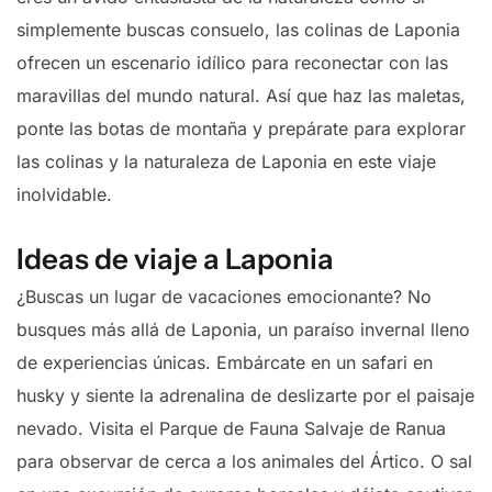
simplemente buscas consuelo, las colinas de Laponia
ofrecen un escenario idílico para reconectar con las
maravillas del mundo natural. Así que haz las maletas,
ponte las botas de montaña y prepárate para explorar
las colinas y la naturaleza de Laponia en este viaje
inolvidable.
Ideas de viaje a Laponia
¿Buscas un lugar de vacaciones emocionante? No
busques más allá de Laponia, un paraíso invernal lleno
de experiencias únicas. Embárcate en un safari en
husky y siente la adrenalina de deslizarte por el paisaje
nevado. Visita el Parque de Fauna Salvaje de Ranua
para observar de cerca a los animales del Ártico. O sal