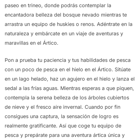
paseo en trineo, donde podrás contemplar la
encantadora belleza del bosque nevado mientras te
arrastra un equipo de huskies o renos. Adéntrate en la
naturaleza y embárcate en un viaje de aventuras y
maravillas en el Ártico.
Pon a prueba tu paciencia y tus habilidades de pesca
con un poco de pesca en el hielo en el Ártico. Sitúate
en un lago helado, haz un agujero en el hielo y lanza el
sedal a las frías aguas. Mientras esperas a que piquen,
contempla la serena belleza de los árboles cubiertos
de nieve y el fresco aire invernal. Cuando por fin
consigues una captura, la sensación de logro es
realmente gratificante. Así que coge tu equipo de
pesca y prepárate para una aventura ártica única y