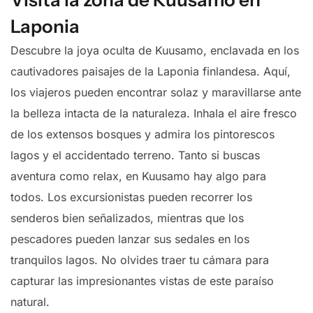
Laponia
Descubre la joya oculta de Kuusamo, enclavada en los
cautivadores paisajes de la Laponia finlandesa. Aquí,
los viajeros pueden encontrar solaz y maravillarse ante
la belleza intacta de la naturaleza. Inhala el aire fresco
de los extensos bosques y admira los pintorescos
lagos y el accidentado terreno. Tanto si buscas
aventura como relax, en Kuusamo hay algo para
todos. Los excursionistas pueden recorrer los
senderos bien señalizados, mientras que los
pescadores pueden lanzar sus sedales en los
tranquilos lagos. No olvides traer tu cámara para
capturar las impresionantes vistas de este paraíso
natural.