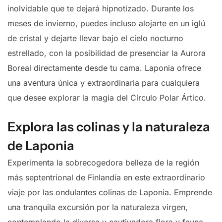
inolvidable que te dejará hipnotizado. Durante los
meses de invierno, puedes incluso alojarte en un iglú
de cristal y dejarte llevar bajo el cielo nocturno
estrellado, con la posibilidad de presenciar la Aurora
Boreal directamente desde tu cama. Laponia ofrece
una aventura única y extraordinaria para cualquiera
que desee explorar la magia del Círculo Polar Ártico.
Explora las colinas y la naturaleza
de Laponia
Experimenta la sobrecogedora belleza de la región
más septentrional de Finlandia en este extraordinario
viaje por las ondulantes colinas de Laponia. Emprende
una tranquila excursión por la naturaleza virgen,
contemplando la diversa y cautivadora flora y fauna