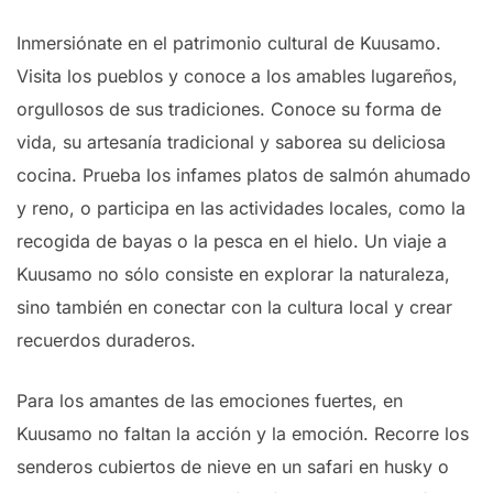
Inmersiónate en el patrimonio cultural de Kuusamo.
Visita los pueblos y conoce a los amables lugareños,
orgullosos de sus tradiciones. Conoce su forma de
vida, su artesanía tradicional y saborea su deliciosa
cocina. Prueba los infames platos de salmón ahumado
y reno, o participa en las actividades locales, como la
recogida de bayas o la pesca en el hielo. Un viaje a
Kuusamo no sólo consiste en explorar la naturaleza,
sino también en conectar con la cultura local y crear
recuerdos duraderos.
Para los amantes de las emociones fuertes, en
Kuusamo no faltan la acción y la emoción. Recorre los
senderos cubiertos de nieve en un safari en husky o