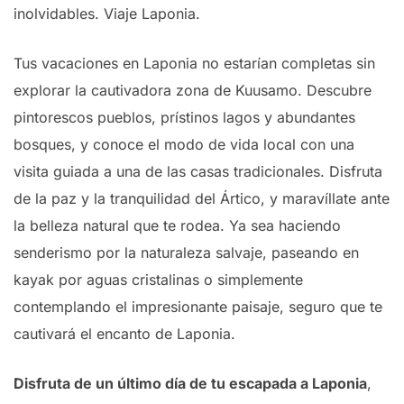
inolvidables. Viaje Laponia.
Tus vacaciones en Laponia no estarían completas sin
explorar la cautivadora zona de Kuusamo. Descubre
pintorescos pueblos, prístinos lagos y abundantes
bosques, y conoce el modo de vida local con una
visita guiada a una de las casas tradicionales. Disfruta
de la paz y la tranquilidad del Ártico, y maravíllate ante
la belleza natural que te rodea. Ya sea haciendo
senderismo por la naturaleza salvaje, paseando en
kayak por aguas cristalinas o simplemente
contemplando el impresionante paisaje, seguro que te
cautivará el encanto de Laponia.
Disfruta de un último día de tu escapada a Laponia
,