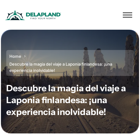
Home
Descubre la magia del viaje a Laponia finlandesa: ¡una
experiencia inolvidable!
Descubre la magia del viaje a
Laponia finlandesa: ¡una
experiencia inolvidable!