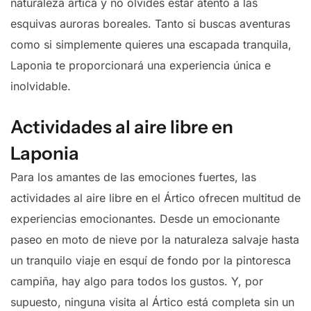
naturaleza ártica y no olvides estar atento a las
esquivas auroras boreales. Tanto si buscas aventuras
como si simplemente quieres una escapada tranquila,
Laponia te proporcionará una experiencia única e
inolvidable.
Actividades al aire libre en
Laponia
Para los amantes de las emociones fuertes, las
actividades al aire libre en el Ártico ofrecen multitud de
experiencias emocionantes. Desde un emocionante
paseo en moto de nieve por la naturaleza salvaje hasta
un tranquilo viaje en esquí de fondo por la pintoresca
campiña, hay algo para todos los gustos. Y, por
supuesto, ninguna visita al Ártico está completa sin un