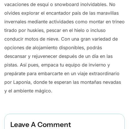
vacaciones de esquí o snowboard inolvidables. No
olvides explorar el encantador país de las maravillas
invernales mediante actividades como montar en trineo
tirado por huskies, pescar en el hielo o incluso
conducir motos de nieve. Con una gran variedad de
opciones de alojamiento disponibles, podrás
descansar y rejuvenecer después de un día en las
pistas. Así pues, empaca tu equipo de invierno y
prepárate para embarcarte en un viaje extraordinario
por Laponia, donde te esperan las montañas nevadas
y el ambiente mágico.
Leave A Comment