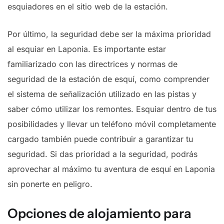
esquiadores en el sitio web de la estación.
Por último, la seguridad debe ser la máxima prioridad
al esquiar en Laponia. Es importante estar
familiarizado con las directrices y normas de
seguridad de la estación de esquí, como comprender
el sistema de señalización utilizado en las pistas y
saber cómo utilizar los remontes. Esquiar dentro de tus
posibilidades y llevar un teléfono móvil completamente
cargado también puede contribuir a garantizar tu
seguridad. Si das prioridad a la seguridad, podrás
aprovechar al máximo tu aventura de esquí en Laponia
sin ponerte en peligro.
Opciones de alojamiento para