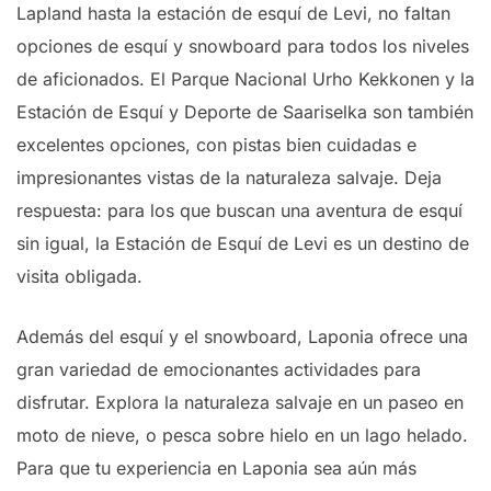
Lapland hasta la estación de esquí de Levi, no faltan
opciones de esquí y snowboard para todos los niveles
de aficionados. El Parque Nacional Urho Kekkonen y la
Estación de Esquí y Deporte de Saariselka son también
excelentes opciones, con pistas bien cuidadas e
impresionantes vistas de la naturaleza salvaje. Deja
respuesta: para los que buscan una aventura de esquí
sin igual, la Estación de Esquí de Levi es un destino de
visita obligada.
Además del esquí y el snowboard, Laponia ofrece una
gran variedad de emocionantes actividades para
disfrutar. Explora la naturaleza salvaje en un paseo en
moto de nieve, o pesca sobre hielo en un lago helado.
Para que tu experiencia en Laponia sea aún más