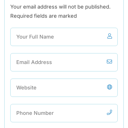
Your email address will not be published.
Required fields are marked