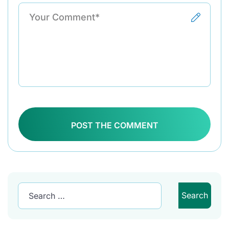
POST THE COMMENT