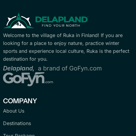
Welcome to the village of Ruka in Finland! If you are
looking for a place to enjoy nature, practice winter
sports and experience local culture, Ruka is the perfect
destination for you.
Delapland,
a brand of GoFyn.com
COMPANY
About Us
Destinations
Tour Package