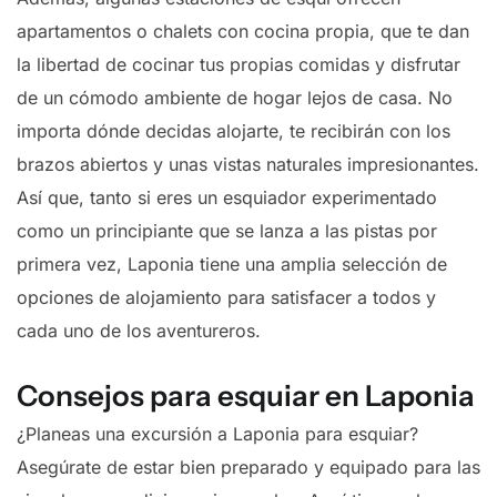
apartamentos o chalets con cocina propia, que te dan
la libertad de cocinar tus propias comidas y disfrutar
de un cómodo ambiente de hogar lejos de casa. No
importa dónde decidas alojarte, te recibirán con los
brazos abiertos y unas vistas naturales impresionantes.
Así que, tanto si eres un esquiador experimentado
como un principiante que se lanza a las pistas por
primera vez, Laponia tiene una amplia selección de
opciones de alojamiento para satisfacer a todos y
cada uno de los aventureros.
Consejos para esquiar en Laponia
¿Planeas una excursión a Laponia para esquiar?
Asegúrate de estar bien preparado y equipado para las