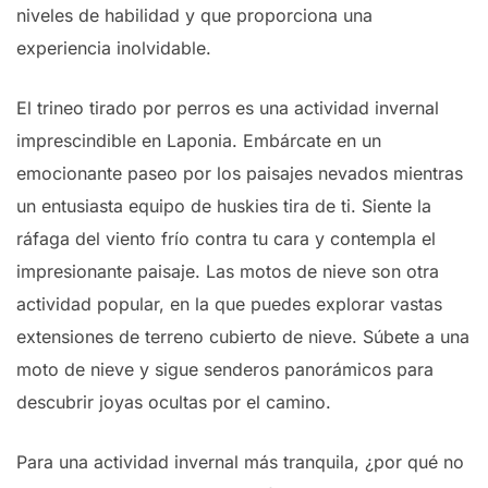
niveles de habilidad y que proporciona una
experiencia inolvidable.
El trineo tirado por perros es una actividad invernal
imprescindible en Laponia. Embárcate en un
emocionante paseo por los paisajes nevados mientras
un entusiasta equipo de huskies tira de ti. Siente la
ráfaga del viento frío contra tu cara y contempla el
impresionante paisaje. Las motos de nieve son otra
actividad popular, en la que puedes explorar vastas
extensiones de terreno cubierto de nieve. Súbete a una
moto de nieve y sigue senderos panorámicos para
descubrir joyas ocultas por el camino.
Para una actividad invernal más tranquila, ¿por qué no