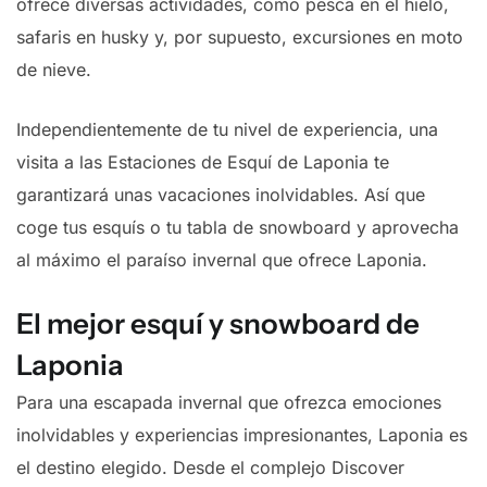
ofrece diversas actividades, como pesca en el hielo,
safaris en husky y, por supuesto, excursiones en moto
de nieve.
Independientemente de tu nivel de experiencia, una
visita a las Estaciones de Esquí de Laponia te
garantizará unas vacaciones inolvidables. Así que
coge tus esquís o tu tabla de snowboard y aprovecha
al máximo el paraíso invernal que ofrece Laponia.
El mejor esquí y snowboard de
Laponia
Para una escapada invernal que ofrezca emociones
inolvidables y experiencias impresionantes, Laponia es
el destino elegido. Desde el complejo Discover