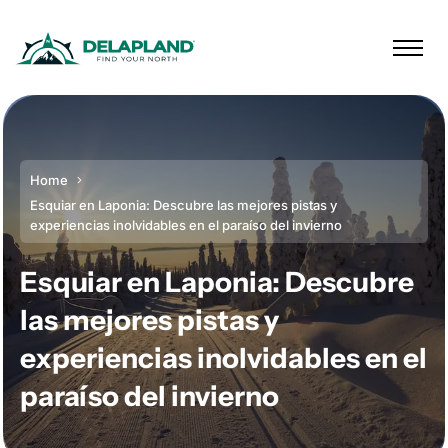
Home
Esquiar en Laponia: Descubre las mejores pistas y
experiencias inolvidables en el paraíso del invierno
Esquiar en Laponia: Descubre
las mejores pistas y
experiencias inolvidables en el
paraíso del invierno