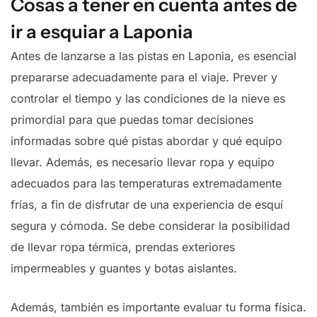
Cosas a tener en cuenta antes de
ir a esquiar a Laponia
Antes de lanzarse a las pistas en Laponia, es esencial
prepararse adecuadamente para el viaje. Prever y
controlar el tiempo y las condiciones de la nieve es
primordial para que puedas tomar decisiones
informadas sobre qué pistas abordar y qué equipo
llevar. Además, es necesario llevar ropa y equipo
adecuados para las temperaturas extremadamente
frías, a fin de disfrutar de una experiencia de esquí
segura y cómoda. Se debe considerar la posibilidad
de llevar ropa térmica, prendas exteriores
impermeables y guantes y botas aislantes.
Además, también es importante evaluar tu forma física.