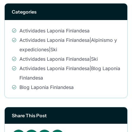
Categories
Actividades Laponia Finlandesa
Actividades Laponia Finlandesa|Alpinismo y
expediciones|Ski
Actividades Laponia Finlandesa|Ski
Actividades Laponia Finlandesa|Blog Laponia
Finlandesa
Blog Laponia Finlandesa
Share This Post