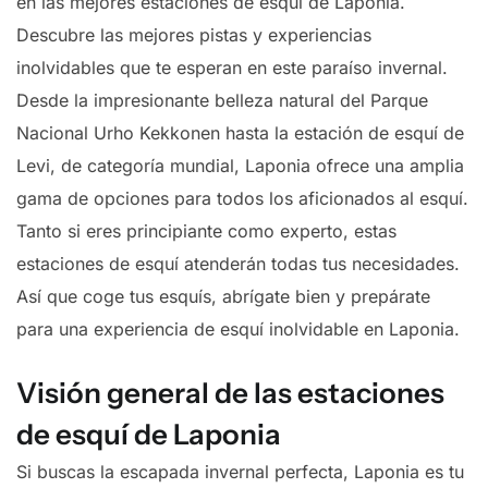
en las mejores estaciones de esquí de Laponia.
Descubre las mejores pistas y experiencias
inolvidables que te esperan en este paraíso invernal.
Desde la impresionante belleza natural del Parque
Nacional Urho Kekkonen hasta la estación de esquí de
Levi, de categoría mundial, Laponia ofrece una amplia
gama de opciones para todos los aficionados al esquí.
Tanto si eres principiante como experto, estas
estaciones de esquí atenderán todas tus necesidades.
Así que coge tus esquís, abrígate bien y prepárate
para una experiencia de esquí inolvidable en Laponia.
Visión general de las estaciones
de esquí de Laponia
Si buscas la escapada invernal perfecta, Laponia es tu