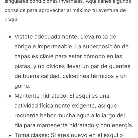
singulares condiciones invernales. Aquí tienes algunos
consejos para aprovechar al máximo tu aventura de
esquí:
Vístete adecuadamente: Lleva ropa de
abrigo e impermeable. La superposición de
capas es clave para estar cómodo en las
pistas, y no olvides llevar un par de guantes
de buena calidad, calcetines térmicos y un
gorro.
Mantente hidratado: El esquí es una
actividad físicamente exigente, así que
recuerda beber mucha agua a lo largo del
día para mantenerte hidratado y con energía.
Toma clases: Si eres nuevo en el esquí o