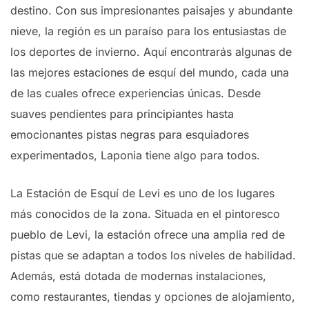
destino. Con sus impresionantes paisajes y abundante
nieve, la región es un paraíso para los entusiastas de
los deportes de invierno. Aquí encontrarás algunas de
las mejores estaciones de esquí del mundo, cada una
de las cuales ofrece experiencias únicas. Desde
suaves pendientes para principiantes hasta
emocionantes pistas negras para esquiadores
experimentados, Laponia tiene algo para todos.
La Estación de Esquí de Levi es uno de los lugares
más conocidos de la zona. Situada en el pintoresco
pueblo de Levi, la estación ofrece una amplia red de
pistas que se adaptan a todos los niveles de habilidad.
Además, está dotada de modernas instalaciones,
como restaurantes, tiendas y opciones de alojamiento,