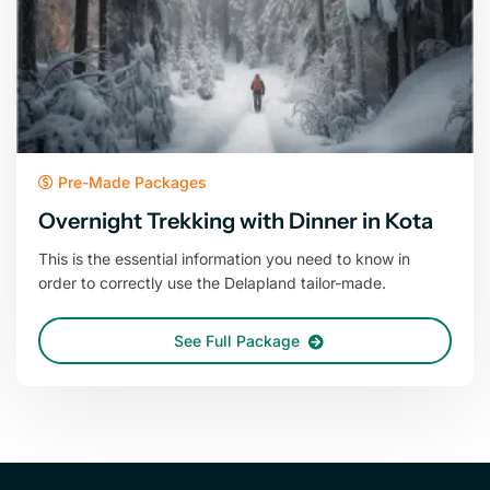
Pre-Made Packages
Overnight Trekking with Dinner in Kota
This is the essential information you need to know in
order to correctly use the Delapland tailor-made.
See Full Package