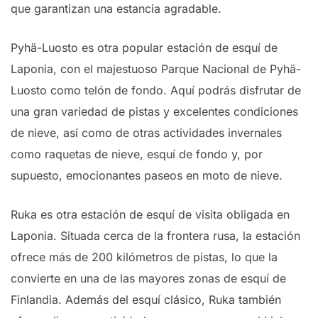
que garantizan una estancia agradable.
Pyhä-Luosto es otra popular estación de esquí de
Laponia, con el majestuoso Parque Nacional de Pyhä-
Luosto como telón de fondo. Aquí podrás disfrutar de
una gran variedad de pistas y excelentes condiciones
de nieve, así como de otras actividades invernales
como raquetas de nieve, esquí de fondo y, por
supuesto, emocionantes paseos en moto de nieve.
Ruka es otra estación de esquí de visita obligada en
Laponia. Situada cerca de la frontera rusa, la estación
ofrece más de 200 kilómetros de pistas, lo que la
convierte en una de las mayores zonas de esquí de
Finlandia. Además del esquí clásico, Ruka también