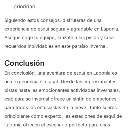
prioridad.
Siguiendo estos consejos, disfrutarás de una
experiencia de esquí segura y agradable en Laponia.
Así que coge tu equipo, lánzate a las pistas y crea
recuerdos inolvidables en este paraíso invernal.
Conclusión
En conclusión, una aventura de esquí en Laponia es
una experiencia sin igual. Desde las impresionantes
pistas hasta las emocionantes actividades invernales,
este paraíso invernal ofrece un sinfín de emociones
para todos los entusiastas de la nieve. Tanto si eres
principiante como experto, las estaciones de esquí de
Laponia ofrecen el escenario perfecto para unas