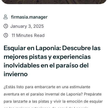
firmasia.manager
January 3, 2025
11 Minutes Read
Esquiar en Laponia: Descubre las
mejores pistas y experiencias
inolvidables en el paraíso del
invierno
¿Estás listo para embarcarte en una estimulante
aventura en el paraíso invernal de Laponia? Prepárate
para lanzarte a las pistas y vivir la emoción de esquiar