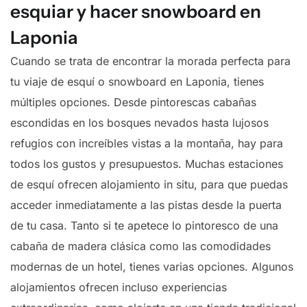
esquiar y hacer snowboard en
Laponia
Cuando se trata de encontrar la morada perfecta para
tu viaje de esquí o snowboard en Laponia, tienes
múltiples opciones. Desde pintorescas cabañas
escondidas en los bosques nevados hasta lujosos
refugios con increíbles vistas a la montaña, hay para
todos los gustos y presupuestos. Muchas estaciones
de esquí ofrecen alojamiento in situ, para que puedas
acceder inmediatamente a las pistas desde la puerta
de tu casa. Tanto si te apetece lo pintoresco de una
cabaña de madera clásica como las comodidades
modernas de un hotel, tienes varias opciones. Algunos
alojamientos ofrecen incluso experiencias