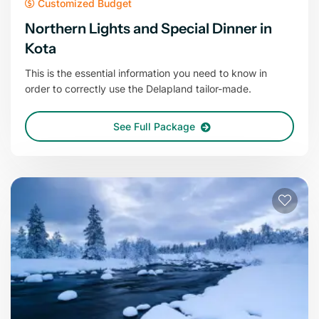
Customized Budget
Northern Lights and Special Dinner in
Kota
This is the essential information you need to know in
order to correctly use the Delapland tailor-made.
See Full Package