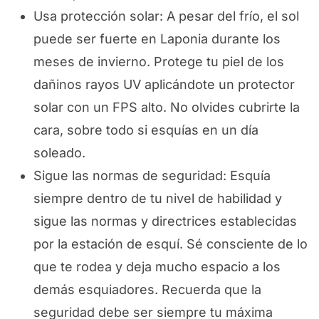
Usa protección solar: A pesar del frío, el sol
puede ser fuerte en Laponia durante los
meses de invierno. Protege tu piel de los
dañinos rayos UV aplicándote un protector
solar con un FPS alto. No olvides cubrirte la
cara, sobre todo si esquías en un día
soleado.
Sigue las normas de seguridad: Esquía
siempre dentro de tu nivel de habilidad y
sigue las normas y directrices establecidas
por la estación de esquí. Sé consciente de lo
que te rodea y deja mucho espacio a los
demás esquiadores. Recuerda que la
seguridad debe ser siempre tu máxima