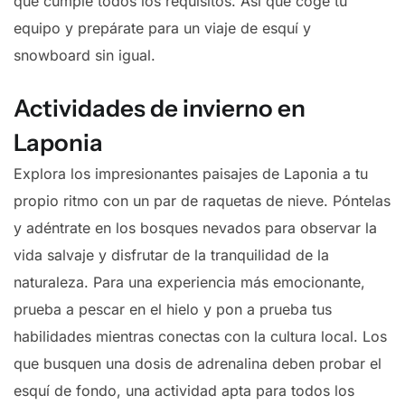
que cumple todos los requisitos. Así que coge tu
equipo y prepárate para un viaje de esquí y
snowboard sin igual.
Actividades de invierno en
Laponia
Explora los impresionantes paisajes de Laponia a tu
propio ritmo con un par de raquetas de nieve. Póntelas
y adéntrate en los bosques nevados para observar la
vida salvaje y disfrutar de la tranquilidad de la
naturaleza. Para una experiencia más emocionante,
prueba a pescar en el hielo y pon a prueba tus
habilidades mientras conectas con la cultura local. Los
que busquen una dosis de adrenalina deben probar el
esquí de fondo, una actividad apta para todos los