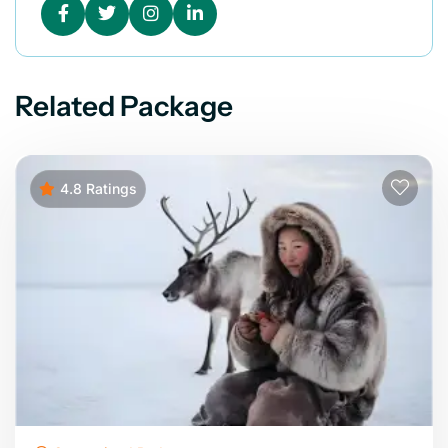
Related Package
4.8 Ratings