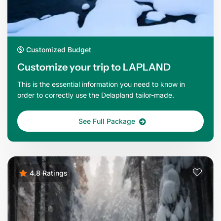
Customized Budget
Customize your trip to LAPLAND
This is the essential information you need to know in
order to correctly use the Delapland tailor-made.
See Full Package
4.8 Ratings