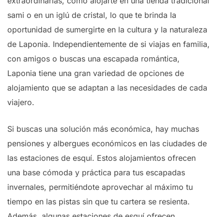
extraordinarias, como alojarte en una tienda tradicional
sami o en un iglú de cristal, lo que te brinda la
oportunidad de sumergirte en la cultura y la naturaleza
de Laponia. Independientemente de si viajas en familia,
con amigos o buscas una escapada romántica,
Laponia tiene una gran variedad de opciones de
alojamiento que se adaptan a las necesidades de cada
viajero.
Si buscas una solución más económica, hay muchas
pensiones y albergues económicos en las ciudades de
las estaciones de esquí. Estos alojamientos ofrecen
una base cómoda y práctica para tus escapadas
invernales, permitiéndote aprovechar al máximo tu
tiempo en las pistas sin que tu cartera se resienta.
Además, algunas estaciones de esquí ofrecen