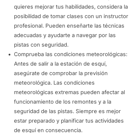
quieres mejorar tus habilidades, considera la
posibilidad de tomar clases con un instructor
profesional. Pueden enseñarte las técnicas
adecuadas y ayudarte a navegar por las
pistas con seguridad.
Comprueba las condiciones meteorológicas:
Antes de salir a la estación de esquí,
asegúrate de comprobar la previsión
meteorológica. Las condiciones
meteorológicas extremas pueden afectar al
funcionamiento de los remontes y a la
seguridad de las pistas. Siempre es mejor
estar preparado y planificar tus actividades
de esquí en consecuencia.