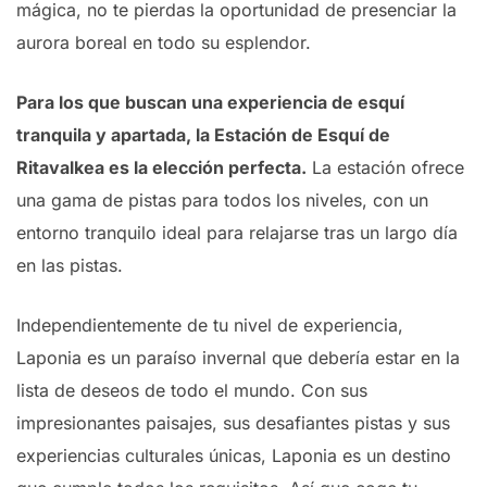
mágica, no te pierdas la oportunidad de presenciar la
aurora boreal en todo su esplendor.
Para los que buscan una experiencia de esquí
tranquila y apartada, la Estación de Esquí de
Ritavalkea es la elección perfecta.
La estación ofrece
una gama de pistas para todos los niveles, con un
entorno tranquilo ideal para relajarse tras un largo día
en las pistas.
Independientemente de tu nivel de experiencia,
Laponia es un paraíso invernal que debería estar en la
lista de deseos de todo el mundo. Con sus
impresionantes paisajes, sus desafiantes pistas y sus
experiencias culturales únicas, Laponia es un destino