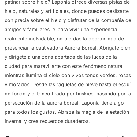
patinar sobre hielo? Laponia ofrece diversas pistas de
hielo, naturales y artificiales, donde puedes deslizarte
con gracia sobre el hielo y disfrutar de la compañía de
amigos y familiares. Y para vivir una experiencia
realmente inolvidable, no pierdas la oportunidad de
presenciar la cautivadora Aurora Boreal. Abrígate bien
y dirígete a una zona apartada de las luces de la
ciudad para maravillarte con este fenómeno natural
mientras ilumina el cielo con vivos tonos verdes, rosas
y morados. Desde las raquetas de nieve hasta el esquí
de fondo y el trineo tirado por huskies, pasando por la
persecución de la aurora boreal, Laponia tiene algo
para todos los gustos. Abraza la magia de la estación
invernal y crea recuerdos duraderos.