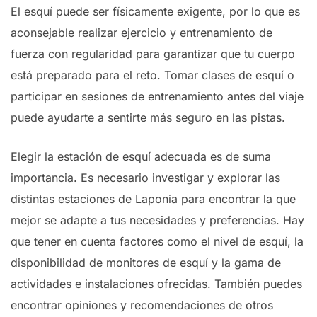
El esquí puede ser físicamente exigente, por lo que es
aconsejable realizar ejercicio y entrenamiento de
fuerza con regularidad para garantizar que tu cuerpo
está preparado para el reto. Tomar clases de esquí o
participar en sesiones de entrenamiento antes del viaje
puede ayudarte a sentirte más seguro en las pistas.
Elegir la estación de esquí adecuada es de suma
importancia. Es necesario investigar y explorar las
distintas estaciones de Laponia para encontrar la que
mejor se adapte a tus necesidades y preferencias. Hay
que tener en cuenta factores como el nivel de esquí, la
disponibilidad de monitores de esquí y la gama de
actividades e instalaciones ofrecidas. También puedes
encontrar opiniones y recomendaciones de otros