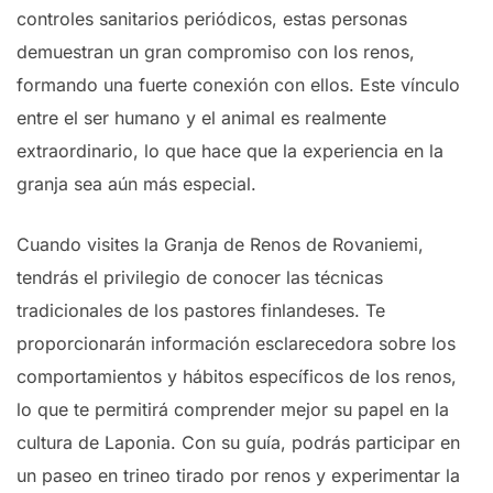
controles sanitarios periódicos, estas personas
demuestran un gran compromiso con los renos,
formando una fuerte conexión con ellos. Este vínculo
entre el ser humano y el animal es realmente
extraordinario, lo que hace que la experiencia en la
granja sea aún más especial.
Cuando visites la Granja de Renos de Rovaniemi,
tendrás el privilegio de conocer las técnicas
tradicionales de los pastores finlandeses. Te
proporcionarán información esclarecedora sobre los
comportamientos y hábitos específicos de los renos,
lo que te permitirá comprender mejor su papel en la
cultura de Laponia. Con su guía, podrás participar en
un paseo en trineo tirado por renos y experimentar la