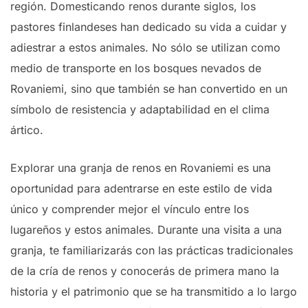
región. Domesticando renos durante siglos, los
pastores finlandeses han dedicado su vida a cuidar y
adiestrar a estos animales. No sólo se utilizan como
medio de transporte en los bosques nevados de
Rovaniemi, sino que también se han convertido en un
símbolo de resistencia y adaptabilidad en el clima
ártico.
Explorar una granja de renos en Rovaniemi es una
oportunidad para adentrarse en este estilo de vida
único y comprender mejor el vínculo entre los
lugareños y estos animales. Durante una visita a una
granja, te familiarizarás con las prácticas tradicionales
de la cría de renos y conocerás de primera mano la
historia y el patrimonio que se ha transmitido a lo largo