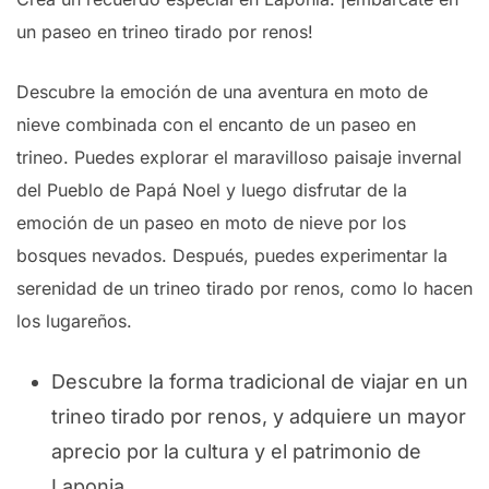
un paseo en trineo tirado por renos!
Descubre la emoción de una aventura en moto de
nieve combinada con el encanto de un paseo en
trineo. Puedes explorar el maravilloso paisaje invernal
del Pueblo de Papá Noel y luego disfrutar de la
emoción de un paseo en moto de nieve por los
bosques nevados. Después, puedes experimentar la
serenidad de un trineo tirado por renos, como lo hacen
los lugareños.
Descubre la forma tradicional de viajar en un
trineo tirado por renos, y adquiere un mayor
aprecio por la cultura y el patrimonio de
Laponia.