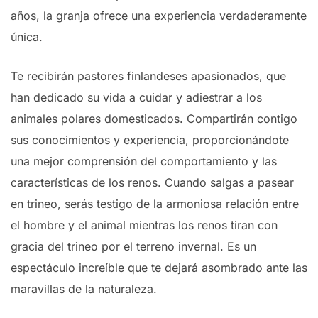
años, la granja ofrece una experiencia verdaderamente
única.
Te recibirán pastores finlandeses apasionados, que
han dedicado su vida a cuidar y adiestrar a los
animales polares domesticados. Compartirán contigo
sus conocimientos y experiencia, proporcionándote
una mejor comprensión del comportamiento y las
características de los renos. Cuando salgas a pasear
en trineo, serás testigo de la armoniosa relación entre
el hombre y el animal mientras los renos tiran con
gracia del trineo por el terreno invernal. Es un
espectáculo increíble que te dejará asombrado ante las
maravillas de la naturaleza.