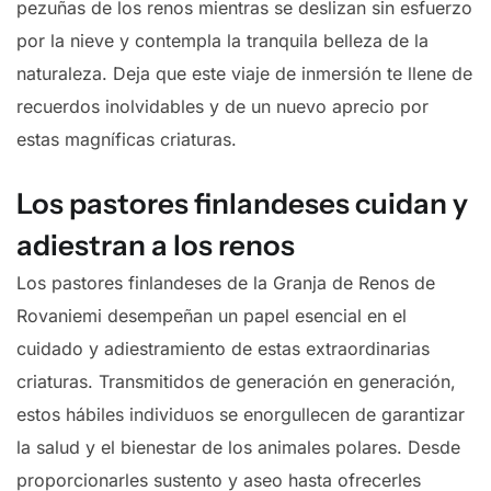
pezuñas de los renos mientras se deslizan sin esfuerzo
por la nieve y contempla la tranquila belleza de la
naturaleza. Deja que este viaje de inmersión te llene de
recuerdos inolvidables y de un nuevo aprecio por
estas magníficas criaturas.
Los pastores finlandeses cuidan y
adiestran a los renos
Los pastores finlandeses de la Granja de Renos de
Rovaniemi desempeñan un papel esencial en el
cuidado y adiestramiento de estas extraordinarias
criaturas. Transmitidos de generación en generación,
estos hábiles individuos se enorgullecen de garantizar
la salud y el bienestar de los animales polares. Desde
proporcionarles sustento y aseo hasta ofrecerles