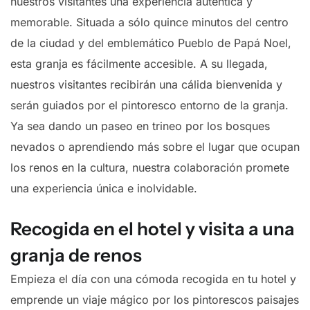
nuestros visitantes una experiencia auténtica y
memorable. Situada a sólo quince minutos del centro
de la ciudad y del emblemático Pueblo de Papá Noel,
esta granja es fácilmente accesible. A su llegada,
nuestros visitantes recibirán una cálida bienvenida y
serán guiados por el pintoresco entorno de la granja.
Ya sea dando un paseo en trineo por los bosques
nevados o aprendiendo más sobre el lugar que ocupan
los renos en la cultura, nuestra colaboración promete
una experiencia única e inolvidable.
Recogida en el hotel y visita a una
granja de renos
Empieza el día con una cómoda recogida en tu hotel y
emprende un viaje mágico por los pintorescos paisajes