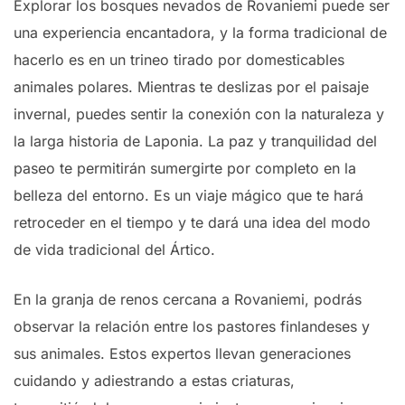
Explorar los bosques nevados de Rovaniemi puede ser
una experiencia encantadora, y la forma tradicional de
hacerlo es en un trineo tirado por domesticables
animales polares. Mientras te deslizas por el paisaje
invernal, puedes sentir la conexión con la naturaleza y
la larga historia de Laponia. La paz y tranquilidad del
paseo te permitirán sumergirte por completo en la
belleza del entorno. Es un viaje mágico que te hará
retroceder en el tiempo y te dará una idea del modo
de vida tradicional del Ártico.
En la granja de renos cercana a Rovaniemi, podrás
observar la relación entre los pastores finlandeses y
sus animales. Estos expertos llevan generaciones
cuidando y adiestrando a estas criaturas,