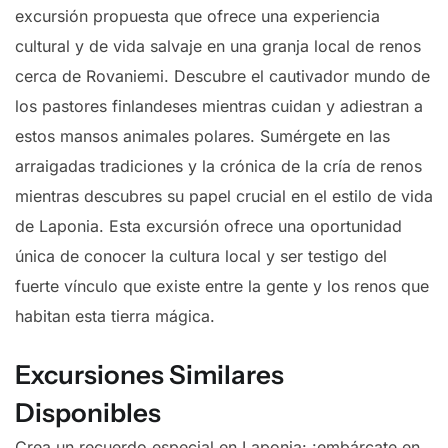
excursión propuesta que ofrece una experiencia
cultural y de vida salvaje en una granja local de renos
cerca de Rovaniemi. Descubre el cautivador mundo de
los pastores finlandeses mientras cuidan y adiestran a
estos mansos animales polares. Sumérgete en las
arraigadas tradiciones y la crónica de la cría de renos
mientras descubres su papel crucial en el estilo de vida
de Laponia. Esta excursión ofrece una oportunidad
única de conocer la cultura local y ser testigo del
fuerte vínculo que existe entre la gente y los renos que
habitan esta tierra mágica.
Excursiones Similares
Disponibles
Crea un recuerdo especial en Laponia: ¡embárcate en