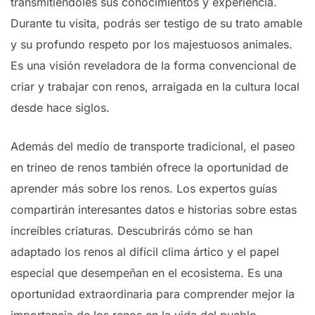
transmitiéndoles sus conocimientos y experiencia.
Durante tu visita, podrás ser testigo de su trato amable
y su profundo respeto por los majestuosos animales.
Es una visión reveladora de la forma convencional de
criar y trabajar con renos, arraigada en la cultura local
desde hace siglos.
Además del medio de transporte tradicional, el paseo
en trineo de renos también ofrece la oportunidad de
aprender más sobre los renos. Los expertos guías
compartirán interesantes datos e historias sobre estas
increíbles criaturas. Descubrirás cómo se han
adaptado los renos al difícil clima ártico y el papel
especial que desempeñan en el ecosistema. Es una
oportunidad extraordinaria para comprender mejor la
importancia de los renos en la vida del pueblo