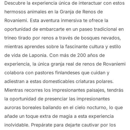
Descubre la experiencia única de interactuar con estos
hermosos animales en la Granja de Renos de
Rovaniemi. Esta aventura inmersiva te ofrece la
oportunidad de embarcarte en un paseo tradicional en
trineo tirado por renos a través de bosques nevados,
mientras aprendes sobre la fascinante cultura y estilo
de vida de Laponia. Con más de 200 años de
experiencia, la única granja real de renos de Rovaniemi
colabora con pastores finlandeses que cuidan y
adiestran a estas domesticables criaturas polares.
Mientras recorres los impresionantes paisajes, tendrás
la oportunidad de presenciar las impresionantes
auroras boreales bailando en el cielo nocturno, lo que
añade un toque extra de magia a esta experiencia
inolvidable. Prepárate para dejarte cautivar por los