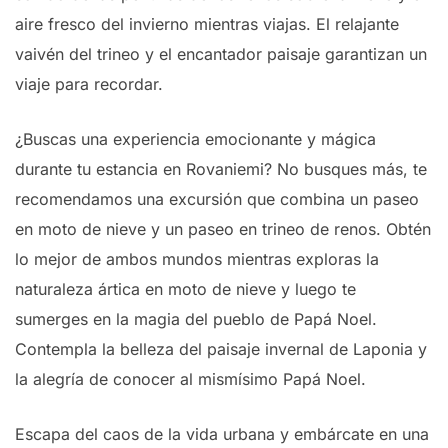
aire fresco del invierno mientras viajas. El relajante
vaivén del trineo y el encantador paisaje garantizan un
viaje para recordar.
¿Buscas una experiencia emocionante y mágica
durante tu estancia en Rovaniemi? No busques más, te
recomendamos una excursión que combina un paseo
en moto de nieve y un paseo en trineo de renos. Obtén
lo mejor de ambos mundos mientras exploras la
naturaleza ártica en moto de nieve y luego te
sumerges en la magia del pueblo de Papá Noel.
Contempla la belleza del paisaje invernal de Laponia y
la alegría de conocer al mismísimo Papá Noel.
Escapa del caos de la vida urbana y embárcate en una