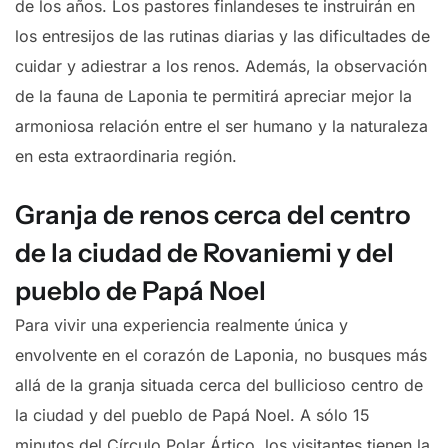
de los años. Los pastores finlandeses te instruirán en
los entresijos de las rutinas diarias y las dificultades de
cuidar y adiestrar a los renos. Además, la observación
de la fauna de Laponia te permitirá apreciar mejor la
armoniosa relación entre el ser humano y la naturaleza
en esta extraordinaria región.
Granja de renos cerca del centro
de la ciudad de Rovaniemi y del
pueblo de Papá Noel
Para vivir una experiencia realmente única y
envolvente en el corazón de Laponia, no busques más
allá de la granja situada cerca del bullicioso centro de
la ciudad y del pueblo de Papá Noel. A sólo 15
minutos del Círculo Polar Ártico, los visitantes tienen la