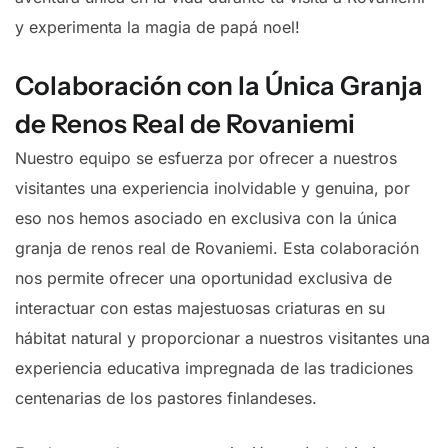
y experimenta la magia de papá noel!
Colaboración con la Única Granja
de Renos Real de Rovaniemi
Nuestro equipo se esfuerza por ofrecer a nuestros
visitantes una experiencia inolvidable y genuina, por
eso nos hemos asociado en exclusiva con la única
granja de renos real de Rovaniemi. Esta colaboración
nos permite ofrecer una oportunidad exclusiva de
interactuar con estas majestuosas criaturas en su
hábitat natural y proporcionar a nuestros visitantes una
experiencia educativa impregnada de las tradiciones
centenarias de los pastores finlandeses.