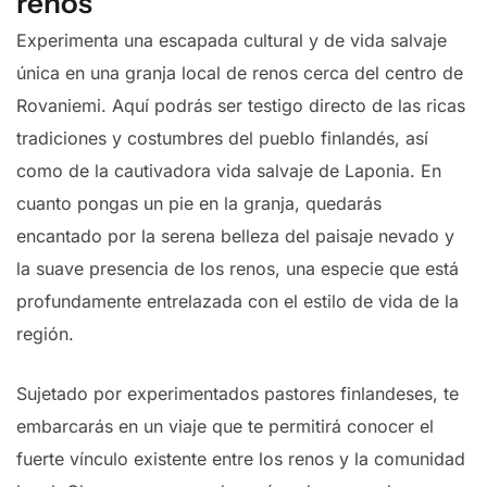
renos
Experimenta una escapada cultural y de vida salvaje
única en una granja local de renos cerca del centro de
Rovaniemi. Aquí podrás ser testigo directo de las ricas
tradiciones y costumbres del pueblo finlandés, así
como de la cautivadora vida salvaje de Laponia. En
cuanto pongas un pie en la granja, quedarás
encantado por la serena belleza del paisaje nevado y
la suave presencia de los renos, una especie que está
profundamente entrelazada con el estilo de vida de la
región.
Sujetado por experimentados pastores finlandeses, te
embarcarás en un viaje que te permitirá conocer el
fuerte vínculo existente entre los renos y la comunidad