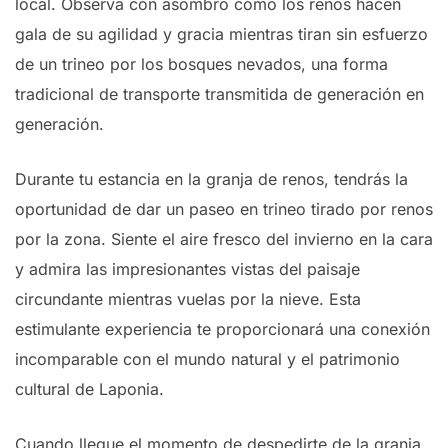
local. Observa con asombro cómo los renos hacen
gala de su agilidad y gracia mientras tiran sin esfuerzo
de un trineo por los bosques nevados, una forma
tradicional de transporte transmitida de generación en
generación.
Durante tu estancia en la granja de renos, tendrás la
oportunidad de dar un paseo en trineo tirado por renos
por la zona. Siente el aire fresco del invierno en la cara
y admira las impresionantes vistas del paisaje
circundante mientras vuelas por la nieve. Esta
estimulante experiencia te proporcionará una conexión
incomparable con el mundo natural y el patrimonio
cultural de Laponia.
Cuando llegue el momento de despedirte de la granja