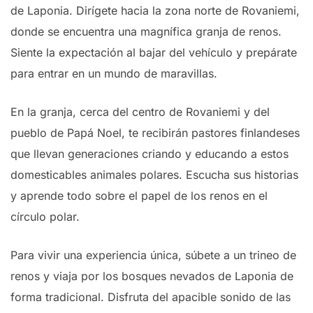
de Laponia. Dirígete hacia la zona norte de Rovaniemi,
donde se encuentra una magnífica granja de renos.
Siente la expectación al bajar del vehículo y prepárate
para entrar en un mundo de maravillas.
En la granja, cerca del centro de Rovaniemi y del
pueblo de Papá Noel, te recibirán pastores finlandeses
que llevan generaciones criando y educando a estos
domesticables animales polares. Escucha sus historias
y aprende todo sobre el papel de los renos en el
círculo polar.
Para vivir una experiencia única, súbete a un trineo de
renos y viaja por los bosques nevados de Laponia de
forma tradicional. Disfruta del apacible sonido de las