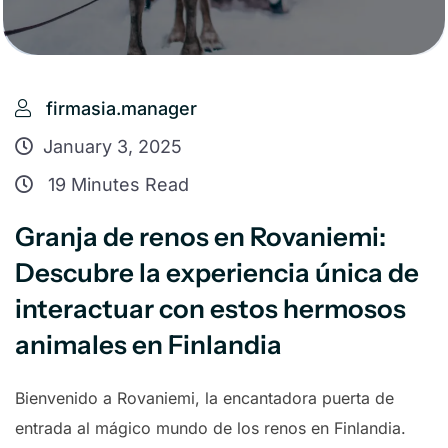
firmasia.manager
January 3, 2025
19 Minutes Read
Granja de renos en Rovaniemi:
Descubre la experiencia única de
interactuar con estos hermosos
animales en Finlandia
Bienvenido a Rovaniemi, la encantadora puerta de
entrada al mágico mundo de los renos en Finlandia.