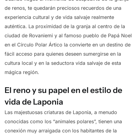
de renos, te quedarán preciosos recuerdos de una
experiencia cultural y de vida salvaje realmente
auténtica. La proximidad de la granja al centro de la
ciudad de Rovaniemi y al famoso pueblo de Papá Noel
en el Círculo Polar Ártico la convierte en un destino de
fácil acceso para quienes deseen sumergirse en la
cultura local y en la seductora vida salvaje de esta
mágica región.
El reno y su papel en el estilo de
vida de Laponia
Las majestuosas criaturas de Laponia, a menudo
conocidas como los “animales polares”, tienen una
conexión muy arraigada con los habitantes de la