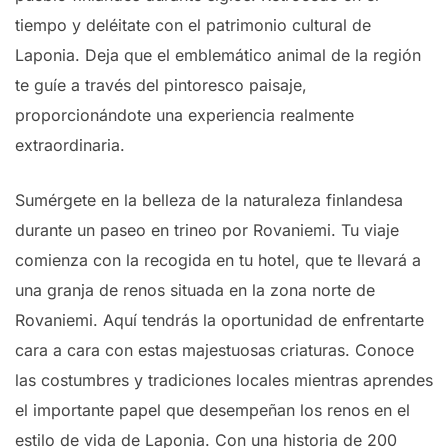
tiempo y deléitate con el patrimonio cultural de
Laponia. Deja que el emblemático animal de la región
te guíe a través del pintoresco paisaje,
proporcionándote una experiencia realmente
extraordinaria.
Sumérgete en la belleza de la naturaleza finlandesa
durante un paseo en trineo por Rovaniemi. Tu viaje
comienza con la recogida en tu hotel, que te llevará a
una granja de renos situada en la zona norte de
Rovaniemi. Aquí tendrás la oportunidad de enfrentarte
cara a cara con estas majestuosas criaturas. Conoce
las costumbres y tradiciones locales mientras aprendes
el importante papel que desempeñan los renos en el
estilo de vida de Laponia. Con una historia de 200