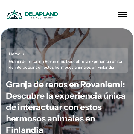
Home
Granja de renos en Rovaniemi: Descubre la experiencia única
de interactuar con estos hermosos animales en Finlandia
Granja de renos en Rovaniemi:
Descubre la experiencia única
de interactuar con estos
hermosos animales en
Finlandia