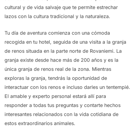
cultural y de vida salvaje que te permite estrechar
lazos con la cultura tradicional y la naturaleza.
Tu día de aventura comienza con una cómoda
recogida en tu hotel, seguida de una visita a la granja
de renos situada en la parte norte de Rovaniemi. La
granja existe desde hace más de 200 años y es la
única granja de renos real de la zona. Mientras
exploras la granja, tendrás la oportunidad de
interactuar con los renos e incluso darles un tentempié.
El amable y experto personal estará allí para
responder a todas tus preguntas y contarte hechos
interesantes relacionados con la vida cotidiana de
estos extraordinarios animales.