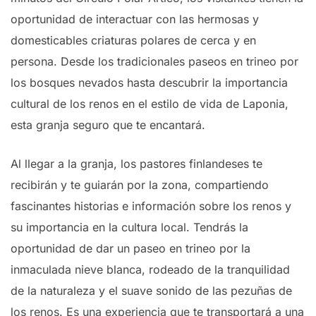
oportunidad de interactuar con las hermosas y
domesticables criaturas polares de cerca y en
persona. Desde los tradicionales paseos en trineo por
los bosques nevados hasta descubrir la importancia
cultural de los renos en el estilo de vida de Laponia,
esta granja seguro que te encantará.
Al llegar a la granja, los pastores finlandeses te
recibirán y te guiarán por la zona, compartiendo
fascinantes historias e información sobre los renos y
su importancia en la cultura local. Tendrás la
oportunidad de dar un paseo en trineo por la
inmaculada nieve blanca, rodeado de la tranquilidad
de la naturaleza y el suave sonido de las pezuñas de
los renos. Es una experiencia que te transportará a una