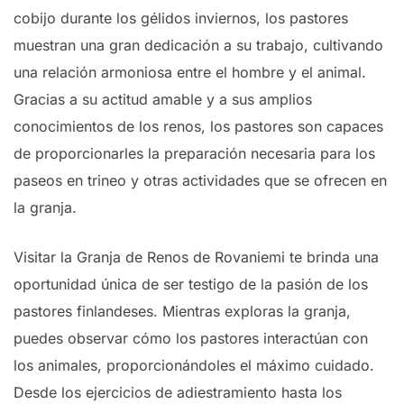
cobijo durante los gélidos inviernos, los pastores
muestran una gran dedicación a su trabajo, cultivando
una relación armoniosa entre el hombre y el animal.
Gracias a su actitud amable y a sus amplios
conocimientos de los renos, los pastores son capaces
de proporcionarles la preparación necesaria para los
paseos en trineo y otras actividades que se ofrecen en
la granja.
Visitar la Granja de Renos de Rovaniemi te brinda una
oportunidad única de ser testigo de la pasión de los
pastores finlandeses. Mientras exploras la granja,
puedes observar cómo los pastores interactúan con
los animales, proporcionándoles el máximo cuidado.
Desde los ejercicios de adiestramiento hasta los