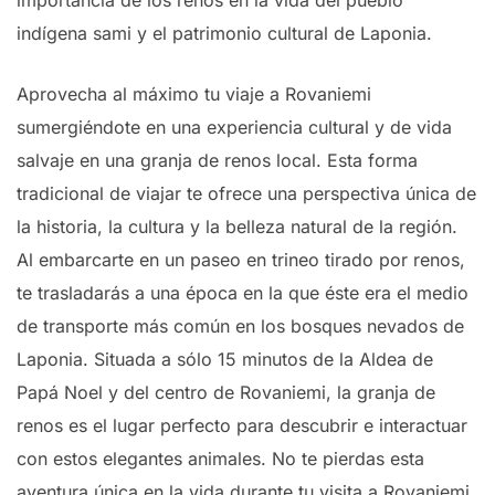
indígena sami y el patrimonio cultural de Laponia.
Aprovecha al máximo tu viaje a Rovaniemi
sumergiéndote en una experiencia cultural y de vida
salvaje en una granja de renos local. Esta forma
tradicional de viajar te ofrece una perspectiva única de
la historia, la cultura y la belleza natural de la región.
Al embarcarte en un paseo en trineo tirado por renos,
te trasladarás a una época en la que éste era el medio
de transporte más común en los bosques nevados de
Laponia. Situada a sólo 15 minutos de la Aldea de
Papá Noel y del centro de Rovaniemi, la granja de
renos es el lugar perfecto para descubrir e interactuar
con estos elegantes animales. No te pierdas esta
aventura única en la vida durante tu visita a Rovaniemi