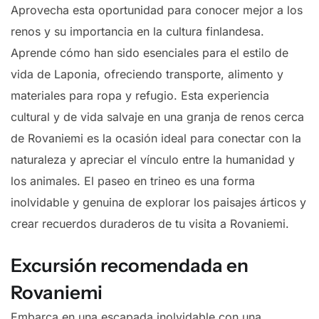
Aprovecha esta oportunidad para conocer mejor a los
renos y su importancia en la cultura finlandesa.
Aprende cómo han sido esenciales para el estilo de
vida de Laponia, ofreciendo transporte, alimento y
materiales para ropa y refugio. Esta experiencia
cultural y de vida salvaje en una granja de renos cerca
de Rovaniemi es la ocasión ideal para conectar con la
naturaleza y apreciar el vínculo entre la humanidad y
los animales. El paseo en trineo es una forma
inolvidable y genuina de explorar los paisajes árticos y
crear recuerdos duraderos de tu visita a Rovaniemi.
Excursión recomendada en
Rovaniemi
Embarca en una escapada inolvidable con una