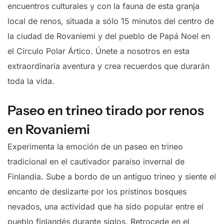
encuentros culturales y con la fauna de esta granja
local de renos, situada a sólo 15 minutos del centro de
la ciudad de Rovaniemi y del pueblo de Papá Noel en
el Círculo Polar Ártico. Únete a nosotros en esta
extraordinaria aventura y crea recuerdos que durarán
toda la vida.
Paseo en trineo tirado por renos
en Rovaniemi
Experimenta la emoción de un paseo en trineo
tradicional en el cautivador paraíso invernal de
Finlandia. Sube a bordo de un antiguo trineo y siente el
encanto de deslizarte por los prístinos bosques
nevados, una actividad que ha sido popular entre el
pueblo finlandés durante siglos. Retrocede en el