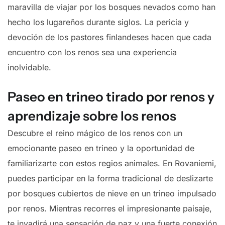
maravilla de viajar por los bosques nevados como han
hecho los lugareños durante siglos. La pericia y
devoción de los pastores finlandeses hacen que cada
encuentro con los renos sea una experiencia
inolvidable.
Paseo en trineo tirado por renos y
aprendizaje sobre los renos
Descubre el reino mágico de los renos con un
emocionante paseo en trineo y la oportunidad de
familiarizarte con estos regios animales. En Rovaniemi,
puedes participar en la forma tradicional de deslizarte
por bosques cubiertos de nieve en un trineo impulsado
por renos. Mientras recorres el impresionante paisaje,
te invadirá una sensación de paz y una fuerte conexión