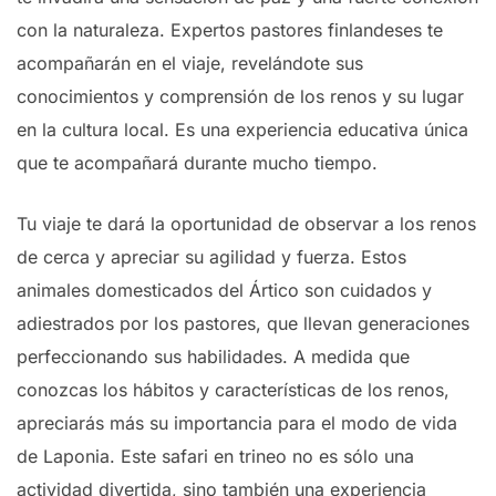
con la naturaleza. Expertos pastores finlandeses te
acompañarán en el viaje, revelándote sus
conocimientos y comprensión de los renos y su lugar
en la cultura local. Es una experiencia educativa única
que te acompañará durante mucho tiempo.
Tu viaje te dará la oportunidad de observar a los renos
de cerca y apreciar su agilidad y fuerza. Estos
animales domesticados del Ártico son cuidados y
adiestrados por los pastores, que llevan generaciones
perfeccionando sus habilidades. A medida que
conozcas los hábitos y características de los renos,
apreciarás más su importancia para el modo de vida
de Laponia. Este safari en trineo no es sólo una
actividad divertida, sino también una experiencia