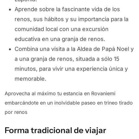
Aprende sobre la fascinante vida de los
renos, sus hábitos y su importancia para la
comunidad local con una excursión
educativa en una granja de renos.
Combina una visita a la Aldea de Papá Noel y
a una granja de renos, situada a sólo 15
minutos, para vivir una experiencia única y
memorable.
Aprovecha al máximo tu estancia en Rovaniemi
embarcándote en un inolvidable paseo en trineo tirado
por renos
Forma tradicional de viajar