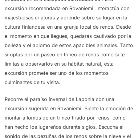
excursión recomendada en Rovaniemi. Interactúa con
majestuosas criaturas y aprende sobre su lugar en la
cultura finlandesa en una granja local de renos. Desde
el momento en que llegues, quedarás cautivado por la
belleza y el aplomo de estos apacibles animales. Tanto
si optas por un paseo en trineo de renos como si te
limitas a observarlos en su hábitat natural, esta
excursión promete ser uno de los momentos
culminantes de tu visita.
Recorre el paraíso invernal de Laponia con una
excursión sugerida en Rovaniemi. Siente la emoción de
montar a lomos de un trineo tirado por renos, como
han hecho los lugareños durante siglos. Escucha el
sonido de las pezuñas de los renos sobre la nieve y el