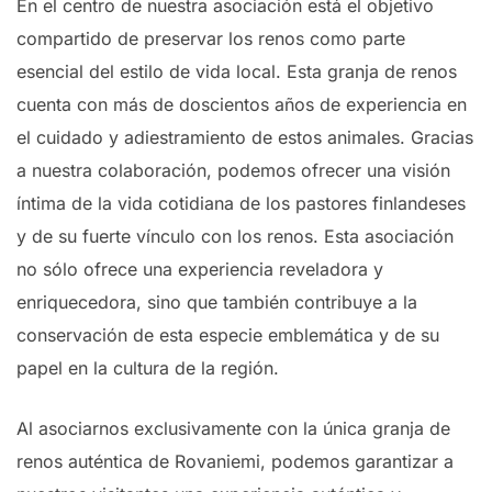
En el centro de nuestra asociación está el objetivo
compartido de preservar los renos como parte
esencial del estilo de vida local. Esta granja de renos
cuenta con más de doscientos años de experiencia en
el cuidado y adiestramiento de estos animales. Gracias
a nuestra colaboración, podemos ofrecer una visión
íntima de la vida cotidiana de los pastores finlandeses
y de su fuerte vínculo con los renos. Esta asociación
no sólo ofrece una experiencia reveladora y
enriquecedora, sino que también contribuye a la
conservación de esta especie emblemática y de su
papel en la cultura de la región.
Al asociarnos exclusivamente con la única granja de
renos auténtica de Rovaniemi, podemos garantizar a