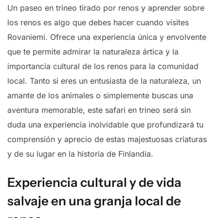
Un paseo en trineo tirado por renos y aprender sobre
los renos es algo que debes hacer cuando visites
Rovaniemi. Ofrece una experiencia única y envolvente
que te permite admirar la naturaleza ártica y la
importancia cultural de los renos para la comunidad
local. Tanto si eres un entusiasta de la naturaleza, un
amante de los animales o simplemente buscas una
aventura memorable, este safari en trineo será sin
duda una experiencia inolvidable que profundizará tu
comprensión y aprecio de estas majestuosas criaturas
y de su lugar en la historia de Finlandia.
Experiencia cultural y de vida
salvaje en una granja local de