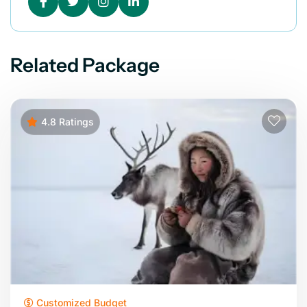
Related Package
4.8 Ratings
Customized Budget