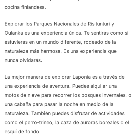
cocina finlandesa.
Explorar los Parques Nacionales de Risitunturi y
Oulanka es una experiencia única. Te sentirás como si
estuvieras en un mundo diferente, rodeado de la
naturaleza más hermosa. Es una experiencia que
nunca olvidarás.
La mejor manera de explorar Laponia es a través de
una experiencia de aventura. Puedes alquilar una
motos de nieve para recorrer los bosques invernales, o
una cabaña para pasar la noche en medio de la
naturaleza. También puedes disfrutar de actividades
como el perro-trineo, la caza de auroras boreales o el
esquí de fondo.