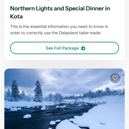
Northern Lights and Special Dinner in
Kota
This is the essential information you need to know in
order to correctly use the Delapland tailor-made.
See Full Package