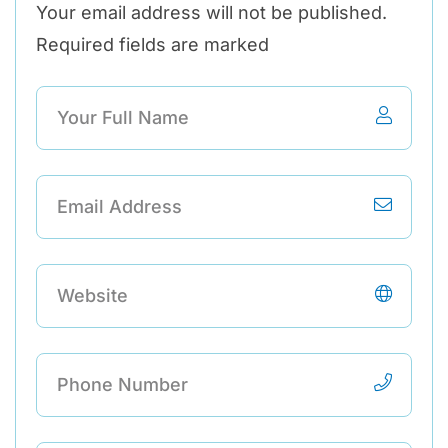
Your email address will not be published.
Required fields are marked