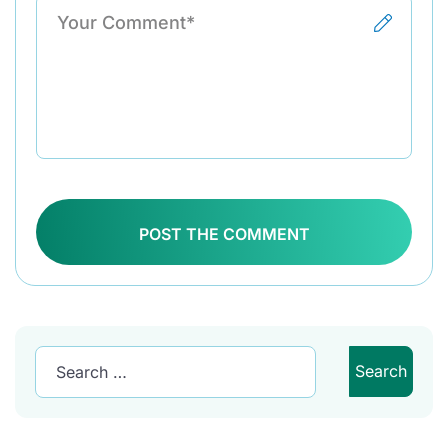
POST THE COMMENT