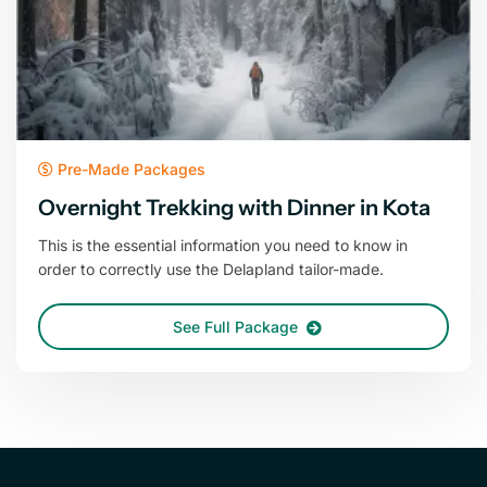
Pre-Made Packages
Overnight Trekking with Dinner in Kota
This is the essential information you need to know in
order to correctly use the Delapland tailor-made.
See Full Package