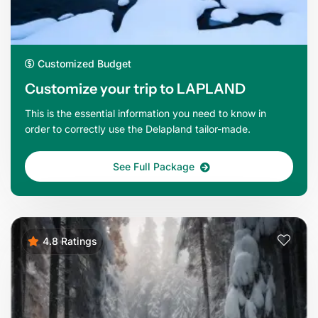
Customized Budget
Customize your trip to LAPLAND
This is the essential information you need to know in
order to correctly use the Delapland tailor-made.
See Full Package
4.8 Ratings