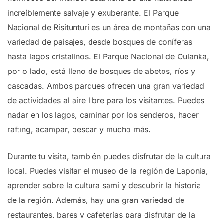
increíblemente salvaje y exuberante. El Parque
Nacional de Risitunturi es un área de montañas con una
variedad de paisajes, desde bosques de coníferas
hasta lagos cristalinos. El Parque Nacional de Oulanka,
por o lado, está lleno de bosques de abetos, ríos y
cascadas. Ambos parques ofrecen una gran variedad
de actividades al aire libre para los visitantes. Puedes
nadar en los lagos, caminar por los senderos, hacer
rafting, acampar, pescar y mucho más.
Durante tu visita, también puedes disfrutar de la cultura
local. Puedes visitar el museo de la región de Laponia,
aprender sobre la cultura sami y descubrir la historia
de la región. Además, hay una gran variedad de
restaurantes, bares y cafeterías para disfrutar de la