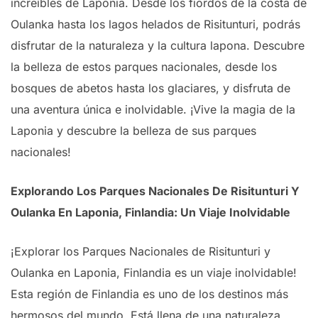
increíbles de Laponia. Desde los fiordos de la costa de
Oulanka hasta los lagos helados de Risitunturi, podrás
disfrutar de la naturaleza y la cultura lapona. Descubre
la belleza de estos parques nacionales, desde los
bosques de abetos hasta los glaciares, y disfruta de
una aventura única e inolvidable. ¡Vive la magia de la
Laponia y descubre la belleza de sus parques
nacionales!
Explorando Los Parques Nacionales De Risitunturi Y
Oulanka En Laponia, Finlandia: Un Viaje Inolvidable
¡Explorar los Parques Nacionales de Risitunturi y
Oulanka en Laponia, Finlandia es un viaje inolvidable!
Esta región de Finlandia es uno de los destinos más
hermosos del mundo. Está llena de una naturaleza