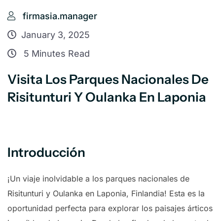
firmasia.manager
January 3, 2025
5 Minutes Read
Visita Los Parques Nacionales De
Risitunturi Y Oulanka En Laponia
Introducción
¡Un viaje inolvidable a los parques nacionales de
Risitunturi y Oulanka en Laponia, Finlandia! Esta es la
oportunidad perfecta para explorar los paisajes árticos