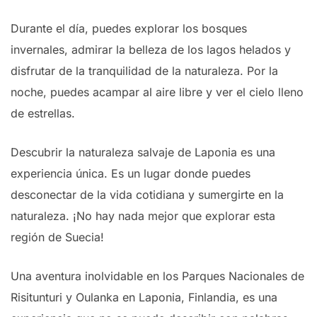
Durante el día, puedes explorar los bosques
invernales, admirar la belleza de los lagos helados y
disfrutar de la tranquilidad de la naturaleza. Por la
noche, puedes acampar al aire libre y ver el cielo lleno
de estrellas.
Descubrir la naturaleza salvaje de Laponia es una
experiencia única. Es un lugar donde puedes
desconectar de la vida cotidiana y sumergirte en la
naturaleza. ¡No hay nada mejor que explorar esta
región de Suecia!
Una aventura inolvidable en los Parques Nacionales de
Risitunturi y Oulanka en Laponia, Finlandia, es una