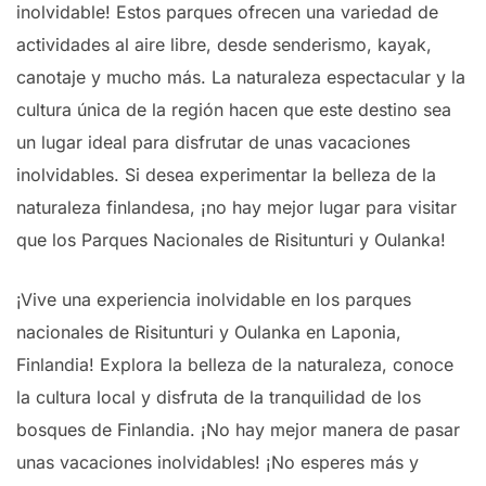
inolvidable! Estos parques ofrecen una variedad de
actividades al aire libre, desde senderismo, kayak,
canotaje y mucho más. La naturaleza espectacular y la
cultura única de la región hacen que este destino sea
un lugar ideal para disfrutar de unas vacaciones
inolvidables. Si desea experimentar la belleza de la
naturaleza finlandesa, ¡no hay mejor lugar para visitar
que los Parques Nacionales de Risitunturi y Oulanka!
¡Vive una experiencia inolvidable en los parques
nacionales de Risitunturi y Oulanka en Laponia,
Finlandia! Explora la belleza de la naturaleza, conoce
la cultura local y disfruta de la tranquilidad de los
bosques de Finlandia. ¡No hay mejor manera de pasar
unas vacaciones inolvidables! ¡No esperes más y