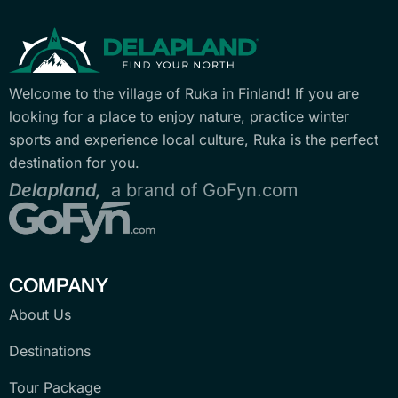
Welcome to the village of Ruka in Finland! If you are
looking for a place to enjoy nature, practice winter
sports and experience local culture, Ruka is the perfect
destination for you.
Delapland,
a brand of GoFyn.com
COMPANY
About Us
Destinations
Tour Package