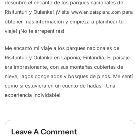
descubre el encanto de los parques nacionales de
Risitunturi y Oulanka! ¡Visita
para
www.en.delapland.com
obtener más información y empieza a planificar tu
viaje! ¡No te arrepentirás!
Me encantó mi viaje a los parques nacionales de
Risitunturi y Oulanka en Laponia, Finlandia. El paisaje
era impresionante, con sus montañas cubiertas de
nieve, lagos congelados y bosques de pinos. Me sentí
como si estuviera en un cuento de hadas. ¡Una
experiencia inolvidable!
Leave A Comment