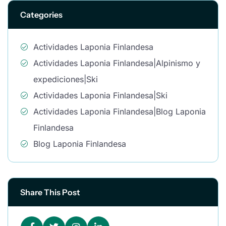
Categories
Actividades Laponia Finlandesa
Actividades Laponia Finlandesa|Alpinismo y
expediciones|Ski
Actividades Laponia Finlandesa|Ski
Actividades Laponia Finlandesa|Blog Laponia
Finlandesa
Blog Laponia Finlandesa
Share This Post