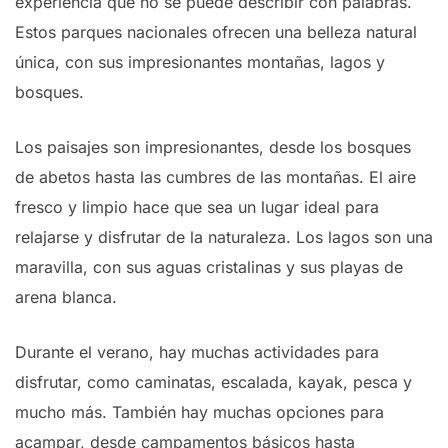
experiencia que no se puede describir con palabras.
Estos parques nacionales ofrecen una belleza natural
única, con sus impresionantes montañas, lagos y
bosques.
Los paisajes son impresionantes, desde los bosques
de abetos hasta las cumbres de las montañas. El aire
fresco y limpio hace que sea un lugar ideal para
relajarse y disfrutar de la naturaleza. Los lagos son una
maravilla, con sus aguas cristalinas y sus playas de
arena blanca.
Durante el verano, hay muchas actividades para
disfrutar, como caminatas, escalada, kayak, pesca y
mucho más. También hay muchas opciones para
acampar, desde campamentos básicos hasta