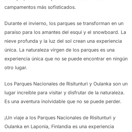
campamentos más sofisticados.
Durante el invierno, los parques se transforman en un
paraíso para los amantes del esquí y el snowboard. La
nieve profunda y la luz del sol crean una experiencia
única. La naturaleza vírgen de los parques es una
experiencia única que no se puede encontrar en ningún
otro lugar.
Los Parques Nacionales de Risitunturi y Oulanka son un
lugar increíble para visitar y disfrutar de la naturaleza.
Es una aventura inolvidable que no se puede perder.
¡Un viaje a los Parques Nacionales de Risitunturi y
Oulanka en Laponia, Finlandia es una experiencia