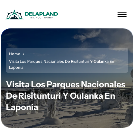
Home
Visita Los Parques Nacionales De Risitunturi Y Oulanka En
Laponia
Visita Los Parques Nacionales
De Risitunturi Y Oulanka En
Laponia